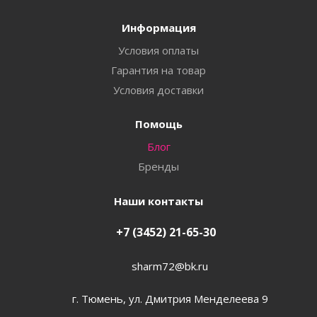
Информация
Условия оплаты
Гарантия на товар
Условия доставки
Помощь
Блог
Бренды
Наши контакты
+7 (3452) 21-65-30
sharm72@bk.ru
г. Тюмень, ул. Дмитрия Менделеева 9