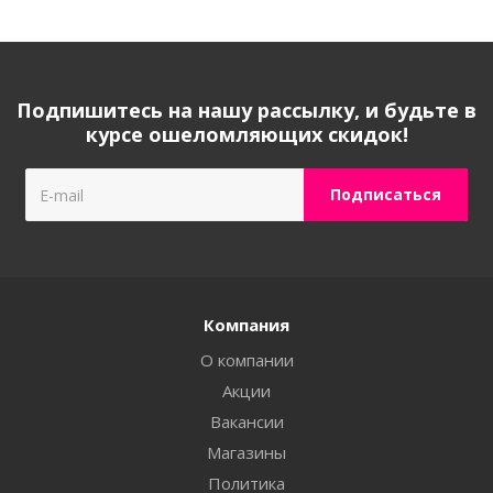
Подпишитесь на нашу рассылку, и будьте в
курсе ошеломляющих скидок!
Компания
О компании
Акции
Вакансии
Магазины
Политика