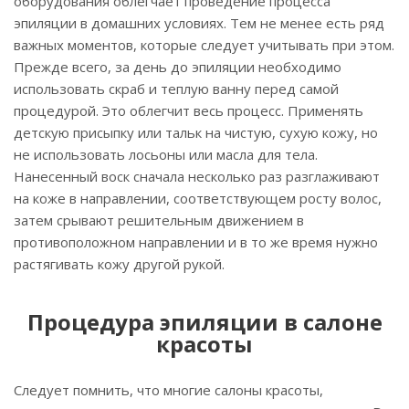
оборудования облегчает проведение процесса
эпиляции в домашних условиях. Тем не менее есть ряд
важных моментов, которые следует учитывать при этом.
Прежде всего, за день до эпиляции необходимо
использовать скраб и теплую ванну перед самой
процедурой. Это облегчит весь процесс. Применять
детскую присыпку или тальк на чистую, сухую кожу, но
не использовать лосьоны или масла для тела.
Нанесенный воск сначала несколько раз разглаживают
на коже в направлении, соответствующем росту волос,
затем срывают решительным движением в
противоположном направлении и в то же время нужно
растягивать кожу другой рукой.
Процедура эпиляции в салоне
красоты
Следует помнить, что многие салоны красоты,