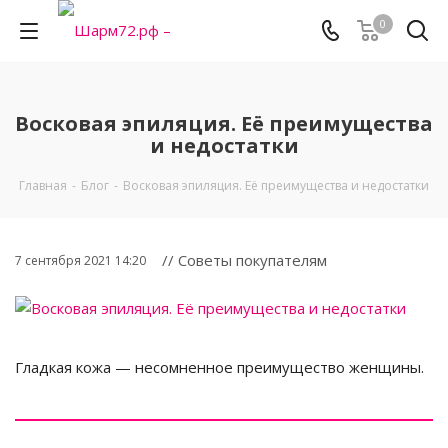
0
Восковая эпиляция. Её преимущества
и недостатки
Главная
-
Блог
-
Восковая эпиляция. Её преимущества и недостатки
// Советы покупателям
7 сентября 2021 14:20
Гладкая кожа — несомненное преимущество женщины.