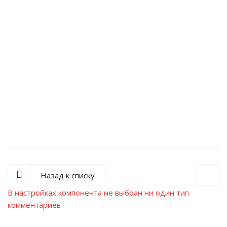
Назад к списку
В настройках компонента не выбран ни один тип
комментариев