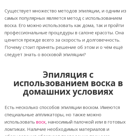
Существует множество методов эпиляции, и одним из
самых популярных является метод с использованием
воска. Его можно использовать как дома, так и пройти
профессиональные процедуры в салоне красоты. Она
ценится прежде всего за скорость и долговечность.
Почему стоит принять решение об этом и о чём ещё
следует знать о восковой эпиляции?
Эпиляция с
использованием воска в
домашних условиях
Есть несколько способов эпиляции воском. Имеются
специальные аппликаторы, но также можно
использовать
воск
, наносимый палочкой или в готовых
ломтиках. Наличие необходимых материалов и