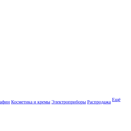
Ещё
рафин
Косметика и кремы
Электроприборы
Распродажа