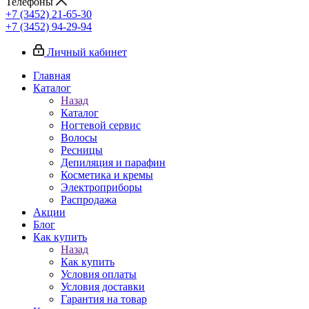
Телефоны
+7 (3452) 21-65-30
+7 (3452) 94-29-94
Личный кабинет
Главная
Каталог
Назад
Каталог
Ногтевой сервис
Волосы
Ресницы
Депиляция и парафин
Косметика и кремы
Электроприборы
Распродажа
Акции
Блог
Как купить
Назад
Как купить
Условия оплаты
Условия доставки
Гарантия на товар