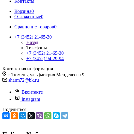
Контакты
Корзина
0
Отложенные
0
Сравнение товаров
0
+7 (3452) 21-65-30
Назад
Телефоны
+7 (3452) 21-65-30
+7 (3452) 94-29-94
Контактная информация
г. Тюмень, ул. Дмитрия Менделеева 9
sharm72@bk.ru
Вконтакте
Instagram
Поделиться