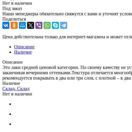
Нет в наличии
Под заказ
Наши менеджеры обязательно свяжутся с вами и уточнят услови
Поделиться
Цена действительна только для интернет-магазина и может отл
Описание
Наличие
Описание
Это лаки средней ценовой категории. По своему качеству не у
заканчивая вечерними оттенками.Текстура отличается многооб
рекомендуется покрывать в два или три слоя, с плотной – в два
Наличие
Склад, Склад
Нет в наличии