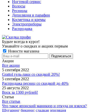
Ногтевой сервис
Волосы
Ресницы
Депиляция и парафин
Косметика и кремы
Электроприборы
Распродажа
Будьте всегда в курсе!
Узнавайте о скидках и акциях первым
Новости магазина
Акции
Все акции
5 сентября 2022
Grattol гель-лаки со скидкой 20%!
5 сентября 2022
Распродажа ресниц со скидкой до 40%
25 августа 2022
Воск за 1300 рублей!
Статьи
Все статьи
Что такое японский маникюр и откуда он взялся?
Шугаринг бикини: сладкая эпиляция