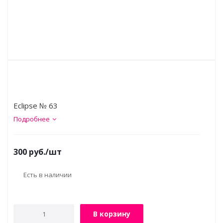
Eclipse № 63
Подробнее
300
руб.
/шт
Есть в наличии
В корзину