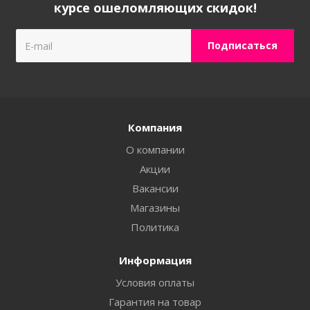
курсе ошеломляющих скидок!
Компания
О компании
Акции
Вакансии
Магазины
Политика
Информация
Условия оплаты
Гарантия на товар