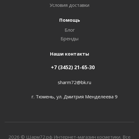
Условия доставки
Помощь
Блог
Бренды
Наши контакты
+7 (3452) 21-65-30
sharm72@bk.ru
г. Тюмень, ул. Дмитрия Менделеева 9
2026 © Шарм72.рф Интернет-магазин косметики. Все