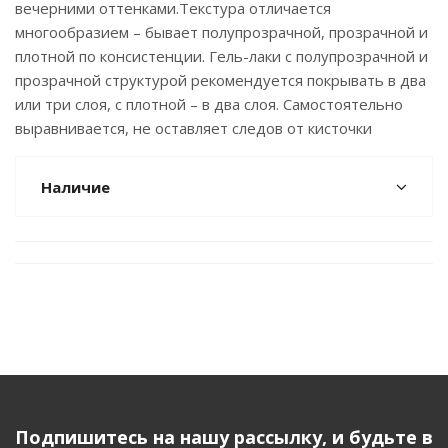
вечерними оттенками.Текстура отличается
многообразием – бывает полупрозрачной, прозрачной и
плотной по консистенции. Гель-лаки с полупрозрачной и
прозрачной структурой рекомендуется покрывать в два
или три слоя, с плотной – в два слоя. Самостоятельно
выравнивается, не оставляет следов от кисточки
Наличие
Подпишитесь на нашу рассылку, и будьте в