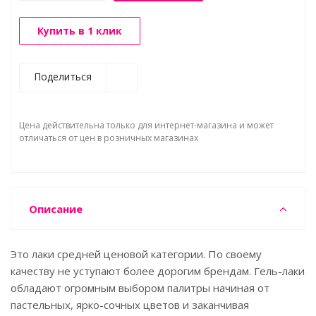
Купить в 1 клик
Поделиться
Цена действительна только для интернет-магазина и может
отличаться от цен в розничных магазинах
Описание
Это лаки средней ценовой категории. По своему
качеству не уступают более дорогим брендам. Гель-лаки
обладают огромным выбором палитры начиная от
пастельных, ярко-сочных цветов и заканчивая