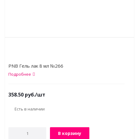
PNB Гель лак 8 мл №266
Подробнее
358.50
руб.
/шт
Есть в наличии
В корзину