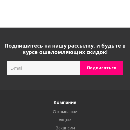
Подпишитесь на нашу рассылку, и будьте в
курсе ошеломляющих скидок!
Компания
О компании
Акции
Вакансии