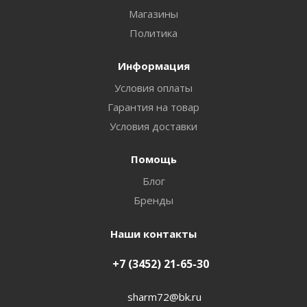
Магазины
Политика
Информация
Условия оплаты
Гарантия на товар
Условия доставки
Помощь
Блог
Бренды
Наши контакты
+7 (3452) 21-65-30
sharm72@bk.ru