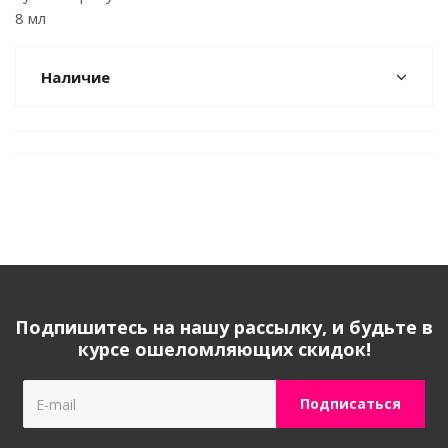
8 мл
Наличие
Подпишитесь на нашу рассылку, и будьте в
курсе ошеломляющих скидок!