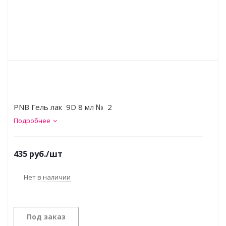
PNB Гель лак 9D 8 мл № 2
Подробнее
435
руб.
/шт
Нет в наличии
Под заказ