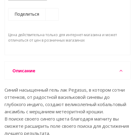
Поделиться
Цена действительна только для интернет-магазина и может
отличаться от цен в розничных магазинах
Описание
Синий насыщенный гель лак Pegasus, в котором сотни
оттенков, от радостной васильковой синевы до
глубокого индиго, создают великолепный кобальтовый
ансамбль с мерцанием метеоритной крошки.
В поиске своего синего цвета благодаря магниту вы
сможете расширить поле своего поиска для достижения
лучшего результата.