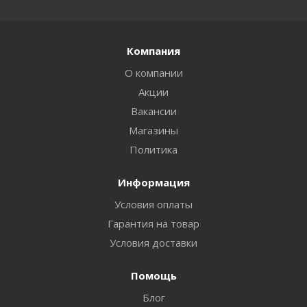
Компания
О компании
Акции
Вакансии
Магазины
Политика
Информация
Условия оплаты
Гарантия на товар
Условия доставки
Помощь
Блог