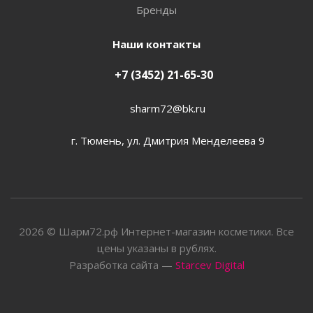
Бренды
Наши контакты
+7 (3452) 21-65-30
sharm72@bk.ru
г. Тюмень, ул. Дмитрия Менделеева 9
2026 © Шарм72.рф Интернет-магазин косметики. Все
цены указаны в рублях.
Разработка сайта —
Starcev Digital