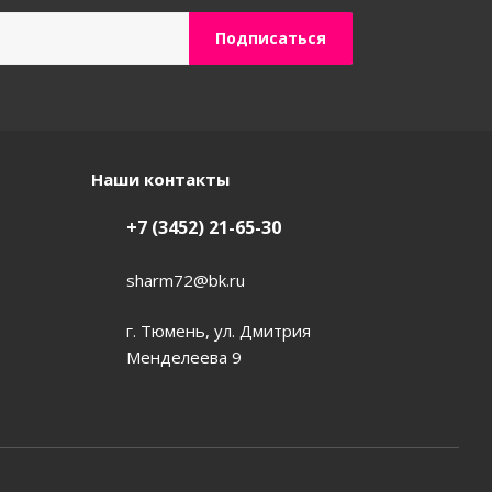
Наши контакты
+7 (3452) 21-65-30
sharm72@bk.ru
г. Тюмень, ул. Дмитрия
Менделеева 9