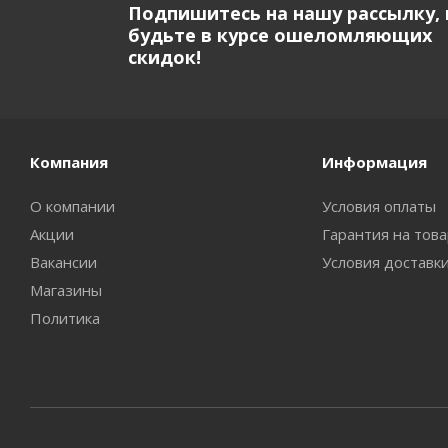
Подпишитесь на нашу рассылку, 
будьте в курсе ошеломляющих
скидок!
Компания
Информация
О компании
Условия оплаты
Акции
Гарантия на тов
Вакансии
Условия доставк
Магазины
Политика