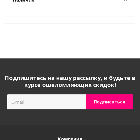
Подпишитесь на нашу рассылку, и будьте в
курсе ошеломляющих скидок!
Компания