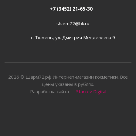
+7 (3452) 21-65-30
sharm72@bk.ru
г. Тюмень, ул. Дмитрия Менделеева 9
2026 © Шарм72.рф Интернет-магазин косметики. Все
цены указаны в рублях.
Разработка сайта —
Starcev Digital