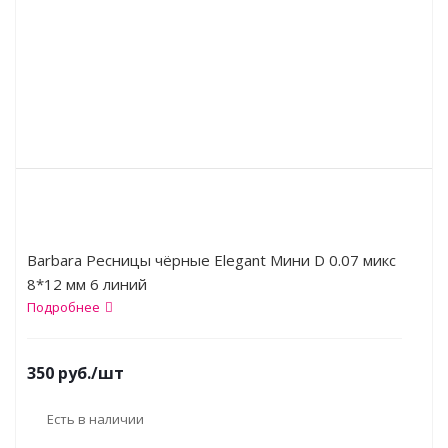
Barbara Ресницы чёрные Elegant Мини D 0.07 микс
8*12 мм 6 линий
Подробнее
350
руб.
/шт
Есть в наличии