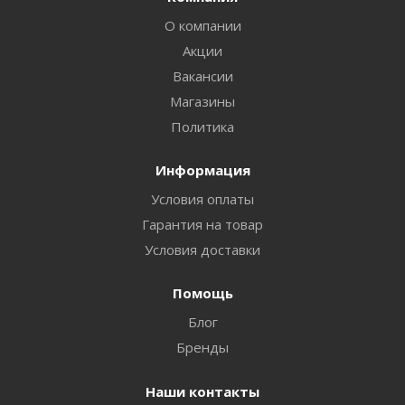
О компании
Акции
Вакансии
Магазины
Политика
Информация
Условия оплаты
Гарантия на товар
Условия доставки
Помощь
Блог
Бренды
Наши контакты