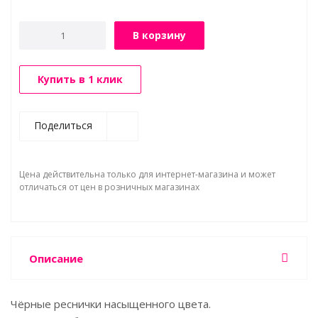
В корзину
Купить в 1 клик
Поделиться
Цена действительна только для интернет-магазина и может
отличаться от цен в розничных магазинах
Описание
Чёрные реснички насыщенного цвета.