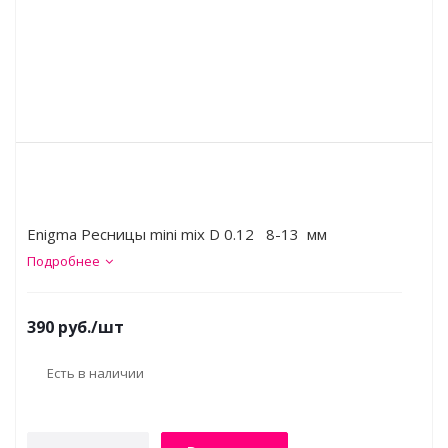
Enigma Ресницы mini mix D 0.12 8-13 мм
Подробнее
390
руб.
/шт
Есть в наличии