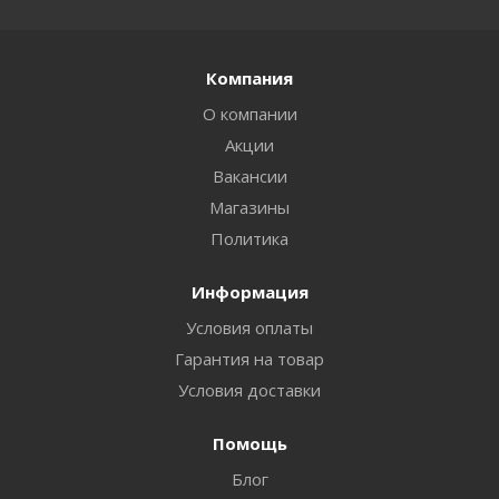
Компания
О компании
Акции
Вакансии
Магазины
Политика
Информация
Условия оплаты
Гарантия на товар
Условия доставки
Помощь
Блог