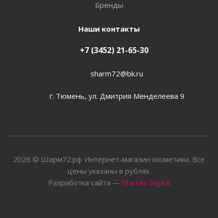
Бренды
Наши контакты
+7 (3452) 21-65-30
sharm72@bk.ru
г. Тюмень, ул. Дмитрия Менделеева 9
2026 © Шарм72.рф Интернет-магазин косметики. Все
цены указаны в рублях.
Разработка сайта —
Starcev Digital