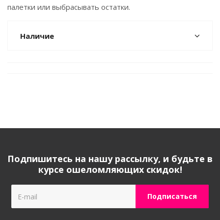
палетки или выбрасывать остатки.
Наличие
Подпишитесь на нашу рассылку, и будьте в
курсе ошеломляющих скидок!