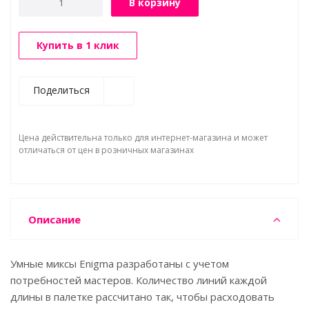
В корзину
Купить в 1 клик
Поделиться
Цена действительна только для интернет-магазина и может
отличаться от цен в розничных магазинах
Описание
Умные миксы Enigma разработаны с учетом
потребностей мастеров. Количество линий каждой
длины в палетке рассчитано так, чтобы расходовать