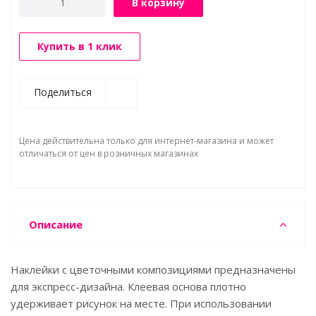
В корзину
Купить в 1 клик
Поделиться
Цена действительна только для интернет-магазина и может
отличаться от цен в розничных магазинах
Описание
Наклейки с цветочными композициями предназначены
для экспресс-дизайна. Клеевая основа плотно
удерживает рисунок на месте. При использовании