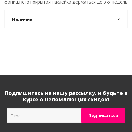
финишного покрытия наклейки держаться до 3-х недель
Наличие
Подпишитесь на нашу рассылку, и будьте в
курсе ошеломляющих скидок!