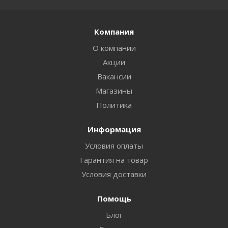
Компания
О компании
Акции
Вакансии
Магазины
Политика
Информация
Условия оплаты
Гарантия на товар
Условия доставки
Помощь
Блог