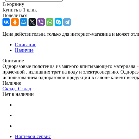
В корзину
Купить в 1 клик
Поделиться
Цена действительна только для интернет-магазина и может отл
Описание
Наличие
Описание
Одноразовые полотенца из мягкого впитывающего материала «с
прачечной , излишних трат на воду и электроэнергию. Однораз
использованием одноразовой продукции в салоне клиент всегд
Наличие
Склад, Склад
Нет в наличии
Ногтевой сервис