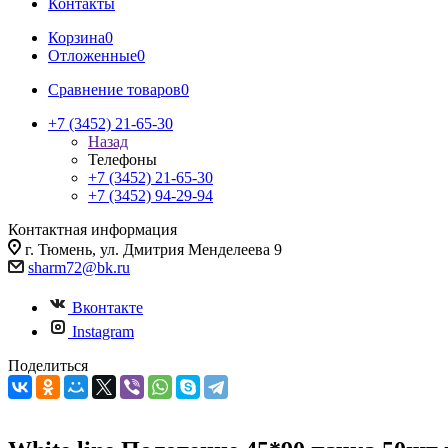
Контакты
Корзина
0
Отложенные
0
Сравнение товаров
0
+7 (3452) 21-65-30
Назад
Телефоны
+7 (3452) 21-65-30
+7 (3452) 94-29-94
Контактная информация
г. Тюмень, ул. Дмитрия Менделеева 9
sharm72@bk.ru
Вконтакте
Instagram
Поделиться