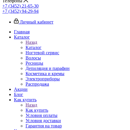
Телефоны
+7 (3452) 21-65-30
+7 (3452) 94-29-94
Личный кабинет
Главная
Каталог
Назад
Каталог
Ногтевой сервис
Волосы
Ресницы
Депиляция и парафин
Косметика и кремы
Электроприборы
Распродажа
Акции
Блог
Как купить
Назад
Как купить
Условия оплаты
Условия доставки
Гарантия на товар