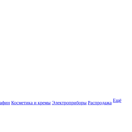
Ещё
рафин
Косметика и кремы
Электроприборы
Распродажа