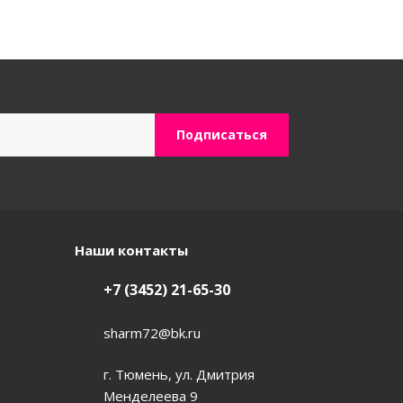
Наши контакты
+7 (3452) 21-65-30
sharm72@bk.ru
г. Тюмень, ул. Дмитрия
Менделеева 9