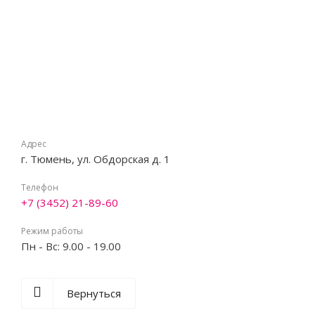
Адрес
г. Тюмень, ул. Обдорская д. 1
Телефон
+7 (3452) 21-89-60
Режим работы
Пн - Вс: 9.00 - 19.00
Вернуться