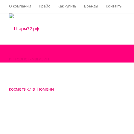
О компании
Прайс
Как купить
Бренды
Контакты