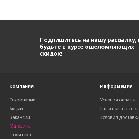
Подпишитесь на нашу рассылку, 
будьте в курсе ошеломляющих
скидок!
Компания
Информация
О компании
Условия оплаты
Акции
Гарантия на тов
Вакансии
Условия доставк
Магазины
Политика