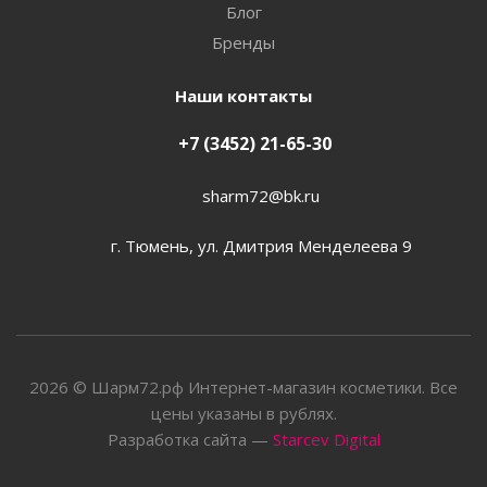
Блог
Бренды
Наши контакты
+7 (3452) 21-65-30
sharm72@bk.ru
г. Тюмень, ул. Дмитрия Менделеева 9
2026 © Шарм72.рф Интернет-магазин косметики. Все
цены указаны в рублях.
Разработка сайта —
Starcev Digital