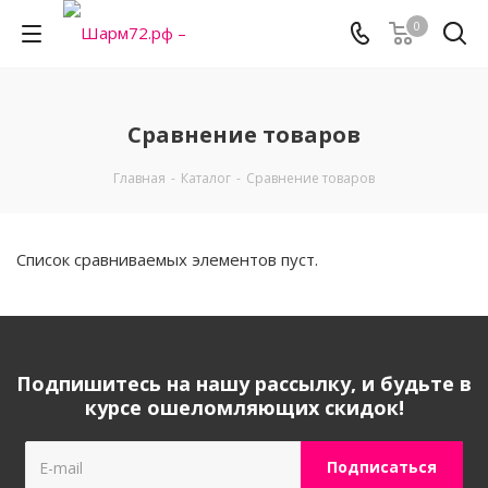
0
Сравнение товаров
Главная
-
Каталог
-
Сравнение товаров
Список сравниваемых элементов пуст.
Подпишитесь на нашу рассылку, и будьте в
курсе ошеломляющих скидок!