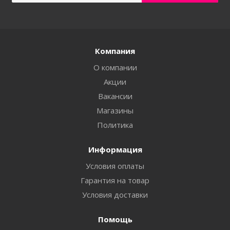
Компания
О компании
Акции
Вакансии
Магазины
Политика
Информация
Условия оплаты
Гарантия на товар
Условия доставки
Помощь