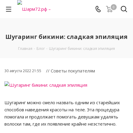
0
Шугаринг бикини: сладкая эпиляция
Главная
-
Блог
-
Шугаринг бикини: сладкая эпиляция
// Советы покупателям
30 августа 2022 21:55
Шугаринг можно смело назвать одним из старейших
способов наведения красоты на теле. Эта процедура
помогала и продолжает помогать девушкам удалять
волоски там, где их появление крайне неэстетично.