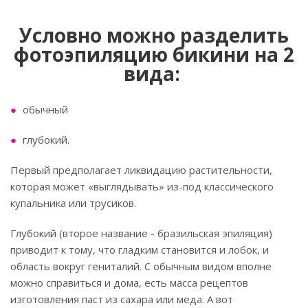
Условно можно разделить
фотоэпиляцию бикини на 2
вида:
обычный
глубокий.
Первый предполагает ликвидацию растительности,
которая может «выглядывать» из-под классического
купальника или трусиков.
Глубокий (второе название - бразильская эпиляция)
приводит к тому, что гладким становится и лобок, и
область вокруг гениталий. С обычным видом вполне
можно справиться и дома, есть масса рецептов
изготовления паст из сахара или меда. А вот