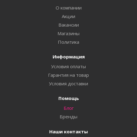
О компании
Акции
Вакансии
Магазины
Политика
Информация
Условия оплаты
Гарантия на товар
Условия доставки
Помощь
Блог
Бренды
Наши контакты