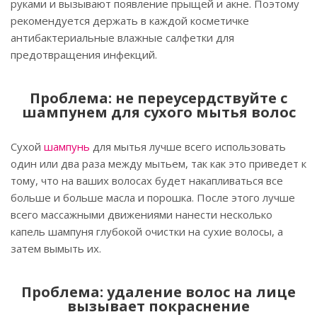
руками и вызывают появление прыщей и акне. Поэтому
рекомендуется держать в каждой косметичке
антибактериальные влажные салфетки для
предотвращения инфекций.
Проблема: не переусердствуйте с
шампунем для сухого мытья волос
Сухой
шампунь
для мытья лучше всего использовать
один или два раза между мытьем, так как это приведет к
тому, что на ваших волосах будет накапливаться все
больше и больше масла и порошка. После этого лучше
всего массажными движениями нанести несколько
капель шампуня глубокой очистки на сухие волосы, а
затем вымыть их.
Проблема: удаление волос на лице
вызывает покраснение