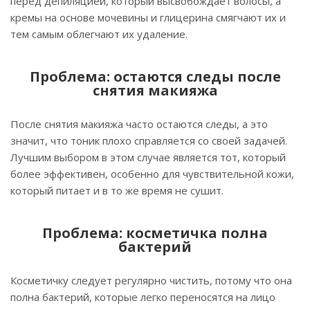
перед депиляцией, который высвобождает волосы, а
кремы на основе мочевины и глицерина смягчают их и
тем самым облегчают их удаление.
Проблема: остаются следы после
снятия макияжа
После снятия макияжа часто остаются следы, а это
значит, что тоник плохо справляется со своей задачей.
Лучшим выбором в этом случае является тот, который
более эффективен, особенно для чувствительной кожи,
который питает и в то же время не сушит.
Проблема: косметичка полна
бактерий
Косметичку следует регулярно чистить, потому что она
полна бактерий, которые легко переносятся на лицо