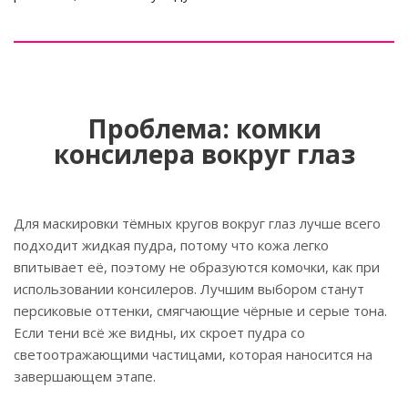
Проблема: комки
консилера вокруг глаз
Для маскировки тёмных кругов вокруг глаз лучше всего
подходит жидкая пудра, потому что кожа легко
впитывает её, поэтому не образуются комочки, как при
использовании консилеров. Лучшим выбором станут
персиковые оттенки, смягчающие чёрные и серые тона.
Если тени всё же видны, их скроет пудра со
светоотражающими частицами, которая наносится на
завершающем этапе.