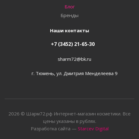
Блог
Бренды
Наши контакты
+7 (3452) 21-65-30
sharm72@bk.ru
г. Тюмень, ул. Дмитрия Менделеева 9
2026 © Шарм72.рф Интернет-магазин косметики. Все
цены указаны в рублях.
Разработка сайта —
Starcev Digital