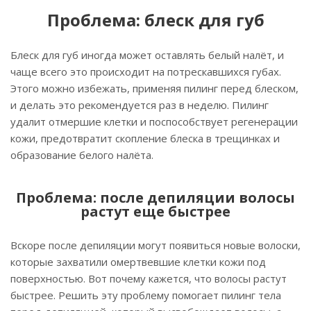
Проблема: блеск для губ
Блеск для губ иногда может оставлять белый налёт, и
чаще всего это происходит на потрескавшихся губах.
Этого можно избежать, применяя пилинг перед блеском,
и делать это рекомендуется раз в неделю. Пилинг
удалит отмершие клетки и поспособствует регенерации
кожи, предотвратит скопление блеска в трещинках и
образование белого налёта.
Проблема: после депиляции волосы
растут еще быстрее
Вскоре после депиляции могут появиться новые волоски,
которые захватили омертвевшие клетки кожи под
поверхностью. Вот почему кажется, что волосы растут
быстрее. Решить эту проблему помогает пилинг тела