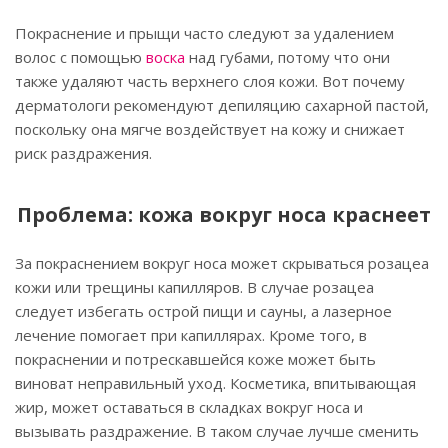
Покраснение и прыщи часто следуют за удалением
волос с помощью
воска
над губами, потому что они
также удаляют часть верхнего слоя кожи. Вот почему
дерматологи рекомендуют депиляцию сахарной пастой,
поскольку она мягче воздействует на кожу и снижает
риск раздражения.
Проблема: кожа вокруг носа краснеет
За покраснением вокруг носа может скрываться розацеа
кожи или трещины капилляров. В случае розацеа
следует избегать острой пищи и сауны, а лазерное
лечение помогает при капиллярах. Кроме того, в
покраснении и потрескавшейся коже может быть
виноват неправильный уход. Косметика, впитывающая
жир, может оставаться в складках вокруг носа и
вызывать раздражение. В таком случае лучше сменить