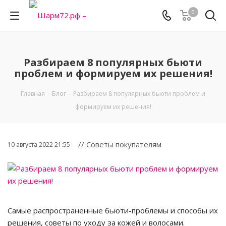
0
Разбираем 8 популярных бьюти
проблем и формируем их решения!
Главная
-
Блог
-
Разбираем 8 популярных бьюти проблем и
формируем их решения!
// Советы покупателям
10 августа 2022 21:55
Самые распространенные бьюти-проблемы и способы их
решения, советы по уходу за кожей и волосами.