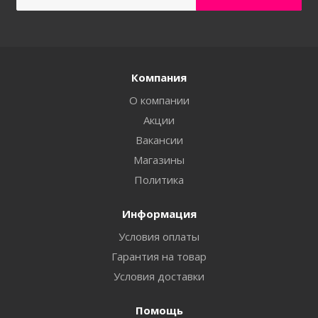
Компания
О компании
Акции
Вакансии
Магазины
Политика
Информация
Условия оплаты
Гарантия на товар
Условия доставки
Помощь