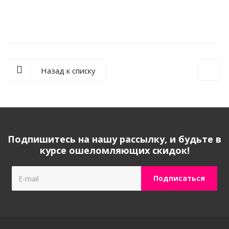
Назад к списку
Подпишитесь на нашу рассылку, и будьте в
курсе ошеломляющих скидок!