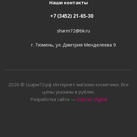
Наши контакты
+7 (3452) 21-65-30
sharm72@bk.ru
г. Тюмень, ул. Дмитрия Менделеева 9
2026 © Шарм72.рф Интернет-магазин косметики. Все
цены указаны в рублях.
Разработка сайта —
Starcev Digital