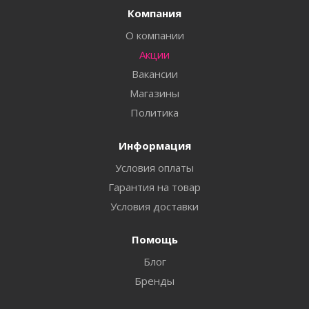
Компания
О компании
Акции
Вакансии
Магазины
Политика
Информация
Условия оплаты
Гарантия на товар
Условия доставки
Помощь
Блог
Бренды