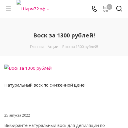
0
Воск за 1300 рублей!
Главная
-
Акции
-
Воск за 1300 рублей!
Натуральный воск по сниженной цене!
25 августа 2022
Выбирайте натуральный воск для депиляции по