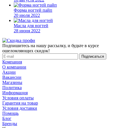
Форма ногтей пайп
20 июля 2022
Масла для ногтей
28 июня 2022
Подпишитесь на нашу рассылку, и будьте в курсе
ошеломляющих скидок!
Компания
О компании
Акции
Вакансии
Магазины
Политика
Информация
Условия оплаты
Гарантия на товар
Условия доставки
Помощь
Блог
Бренды