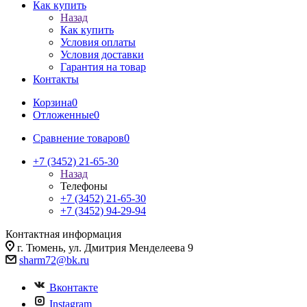
Как купить
Назад
Как купить
Условия оплаты
Условия доставки
Гарантия на товар
Контакты
Корзина
0
Отложенные
0
Сравнение товаров
0
+7 (3452) 21-65-30
Назад
Телефоны
+7 (3452) 21-65-30
+7 (3452) 94-29-94
Контактная информация
г. Тюмень, ул. Дмитрия Менделеева 9
sharm72@bk.ru
Вконтакте
Instagram