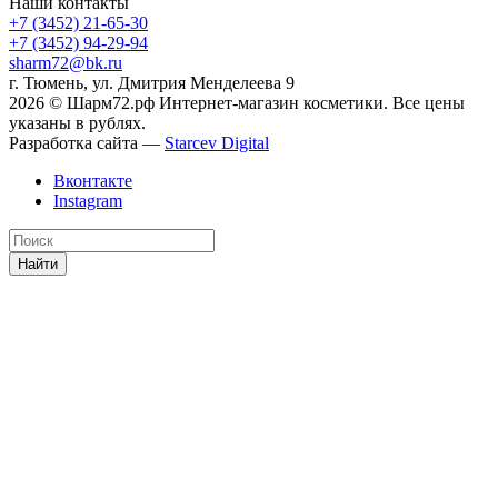
Наши контакты
+7 (3452) 21-65-30
+7 (3452) 94-29-94
sharm72@bk.ru
г. Тюмень, ул. Дмитрия Менделеева 9
2026 © Шарм72.рф Интернет-магазин косметики. Все цены
указаны в рублях.
Разработка сайта —
Starcev Digital
Вконтакте
Instagram
Найти