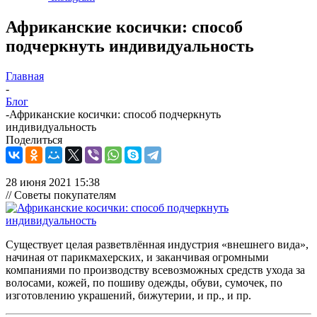
Африканские косички: способ
подчеркнуть индивидуальность
Главная
-
Блог
-
Африканские косички: способ подчеркнуть
индивидуальность
Поделиться
28 июня 2021 15:38
// Советы покупателям
Существует целая разветвлённая индустрия «внешнего вида»,
начиная от парикмахерских, и заканчивая огромными
компаниями по производству всевозможных средств ухода за
волосами, кожей, по пошиву одежды, обуви, сумочек, по
изготовлению украшений, бижутерии, и пр., и пр.