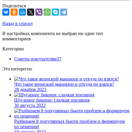
Поделиться
Назад к списку
В настройках компонента не выбран ни один тип
комментариев
Категории
Советы покупателям
37
Это интересно
Что такое японский маникюр и откуда он взялся?
28 декабря 2023
Шугаринг бикини: сладкая эпиляция
30 августа 2022
Разбираем 8 популярных бьюти проблем и формируем
их решения!
10 августа 2022