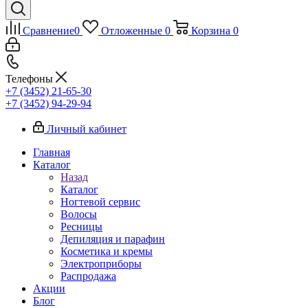
Сравнение
0
Отложенные
0
Корзина
0
Телефоны
+7 (3452) 21-65-30
+7 (3452) 94-29-94
Личный кабинет
Главная
Каталог
Назад
Каталог
Ногтевой сервис
Волосы
Ресницы
Депиляция и парафин
Косметика и кремы
Электроприборы
Распродажа
Акции
Блог