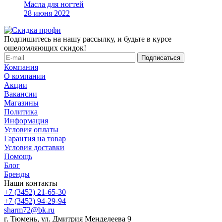
Масла для ногтей
28 июня 2022
Подпишитесь на нашу рассылку, и будьте в курсе
ошеломляющих скидок!
Компания
О компании
Акции
Вакансии
Магазины
Политика
Информация
Условия оплаты
Гарантия на товар
Условия доставки
Помощь
Блог
Бренды
Наши контакты
+7 (3452) 21-65-30
+7 (3452) 94-29-94
sharm72@bk.ru
г. Тюмень, ул. Дмитрия Менделеева 9