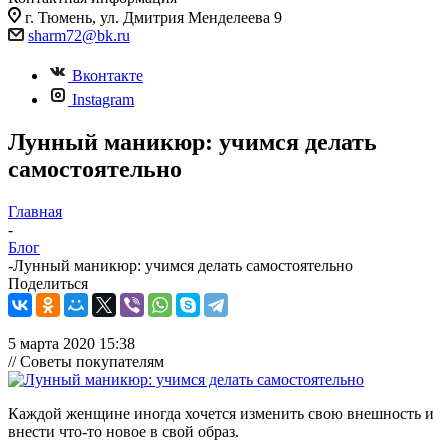
г. Тюмень, ул. Дмитрия Менделеева 9
sharm72@bk.ru
Вконтакте
Instagram
Лунный маникюр: учимся делать
самостоятельно
Главная
-
Блог
-
Лунный маникюр: учимся делать самостоятельно
Поделиться
5 марта 2020 15:38
// Советы покупателям
Каждой женщине иногда хочется изменить свою внешность и
внести что-то новое в свой образ.