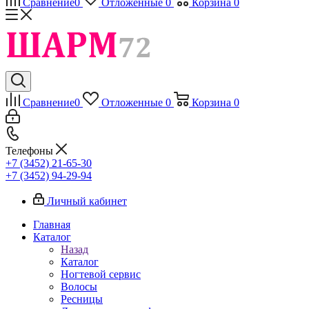
Сравнение
0
Отложенные
0
Корзина
0
Сравнение
0
Отложенные
0
Корзина
0
Телефоны
+7 (3452) 21-65-30
+7 (3452) 94-29-94
Личный кабинет
Главная
Каталог
Назад
Каталог
Ногтевой сервис
Волосы
Ресницы