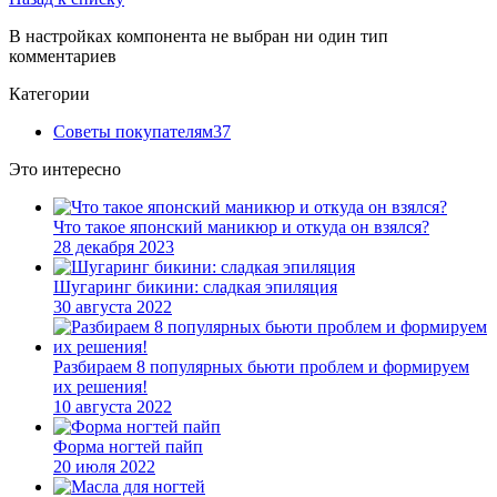
В настройках компонента не выбран ни один тип
комментариев
Категории
Советы покупателям
37
Это интересно
Что такое японский маникюр и откуда он взялся?
28 декабря 2023
Шугаринг бикини: сладкая эпиляция
30 августа 2022
Разбираем 8 популярных бьюти проблем и формируем
их решения!
10 августа 2022
Форма ногтей пайп
20 июля 2022