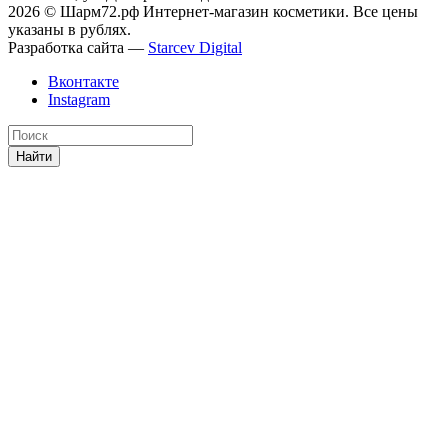
2026 © Шарм72.рф Интернет-магазин косметики. Все цены
указаны в рублях.
Разработка сайта —
Starcev Digital
Вконтакте
Instagram
Найти