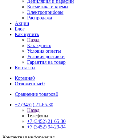
Депиляция и парафин
Косметика и кремы
Электроприборы
Распродажа
Акции
Блог
Как купить
Назад
Как купить
Условия оплаты
Условия доставки
Гарантия на товар
Контакты
Корзина
0
Отложенные
0
Сравнение товаров
0
+7 (3452) 21-65-30
Назад
Телефоны
+7 (3452) 21-65-30
+7 (3452) 94-29-94
Контактная информация