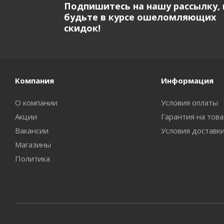
Подпишитесь на нашу рассылку, 
будьте в курсе ошеломляющих
скидок!
Компания
Информация
О компании
Условия оплаты
Акции
Гарантия на тов
Вакансии
Условия доставк
Магазины
Политика