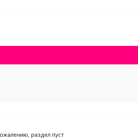
сожалению, раздел пуст