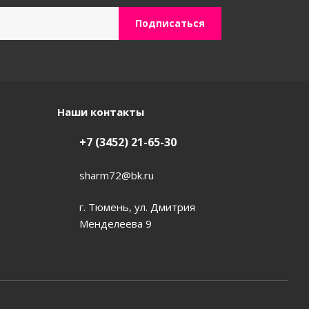
Наши контакты
+7 (3452) 21-65-30
sharm72@bk.ru
г. Тюмень, ул. Дмитрия
Менделеева 9