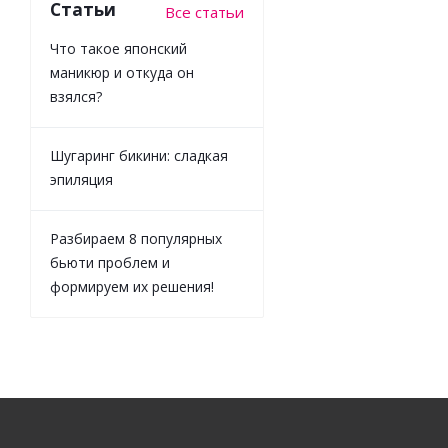
Статьи
Все статьи
Что такое японский
маникюр и откуда он
взялся?
Шугаринг бикини: сладкая
эпиляция
Разбираем 8 популярных
бьюти проблем и
формируем их решения!