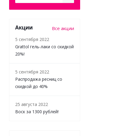
Акции
Все акции
5 сентября 2022
Grattol гель-лаки со скидкой
20%!
5 сентября 2022
Распродажа ресниц со
скидкой до 40%
25 августа 2022
Воск за 1300 рублей!