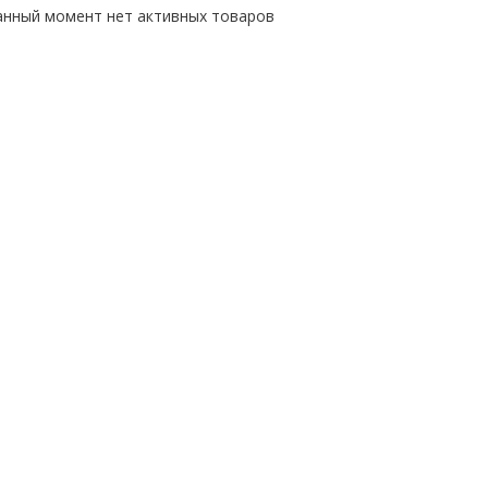
анный момент нет активных товаров