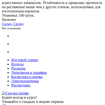
агрессивных химикатов. Устойчивость к проколам, прочность
на растяжение выше чем у других пленок, используемых для
изготовления перчаток.
Упаковка: 100 штук.
Наличие
Склад, Склад
Нет в наличии
Ногтевой сервис
Волосы
Ресницы
Депиляция и парафин
Косметика и кремы
Электроприборы
Распродажа
Будьте всегда в курсе!
Узнавайте о скидках и акциях первым