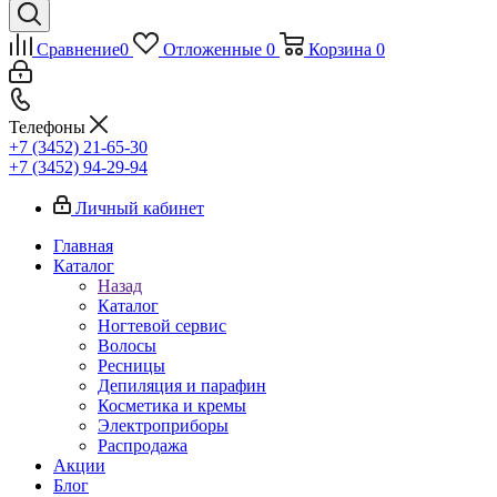
Сравнение
0
Отложенные
0
Корзина
0
Телефоны
+7 (3452) 21-65-30
+7 (3452) 94-29-94
Личный кабинет
Главная
Каталог
Назад
Каталог
Ногтевой сервис
Волосы
Ресницы
Депиляция и парафин
Косметика и кремы
Электроприборы
Распродажа
Акции
Блог