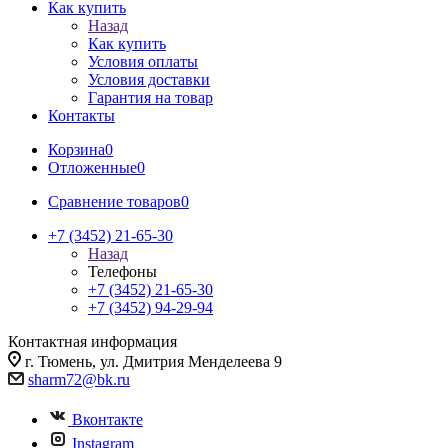
Как купить
Назад
Как купить
Условия оплаты
Условия доставки
Гарантия на товар
Контакты
Корзина
0
Отложенные
0
Сравнение товаров
0
+7 (3452) 21-65-30
Назад
Телефоны
+7 (3452) 21-65-30
+7 (3452) 94-29-94
Контактная информация
г. Тюмень, ул. Дмитрия Менделеева 9
sharm72@bk.ru
Вконтакте
Instagram