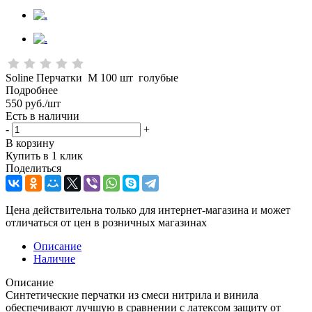
Soline Перчатки М 100 шт голубые
Подробнее
550
руб.
/шт
Есть в наличии
-
+
В корзину
Купить в 1 клик
Поделиться
Цена действительна только для интернет-магазина и может
отличаться от цен в розничных магазинах
Описание
Наличие
Описание
Синтетические перчатки из смеси нитрила и винила
обеспечивают лучшую в сравнении с латексом защиту от