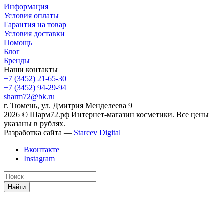
Информация
Условия оплаты
Гарантия на товар
Условия доставки
Помощь
Блог
Бренды
Наши контакты
+7 (3452) 21-65-30
+7 (3452) 94-29-94
sharm72@bk.ru
г. Тюмень, ул. Дмитрия Менделеева 9
2026 © Шарм72.рф Интернет-магазин косметики. Все цены
указаны в рублях.
Разработка сайта —
Starcev Digital
Вконтакте
Instagram
Найти