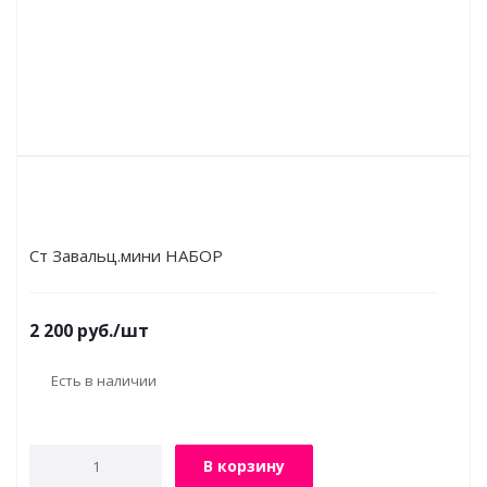
Ст Завальц.мини НАБОР
2 200
руб.
/шт
Есть в наличии
В корзину