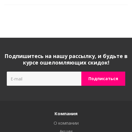
Подпишитесь на нашу рассылку, и будьте в
курсе ошеломляющих скидок!
Компания
О компании
Акции