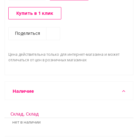
Купить в 1 клик
Поделиться
Цена действительна только для интернет-магазина и может
отличаться от цен в розничных магазинах
Наличие
Склад, Склад
Нет в наличии