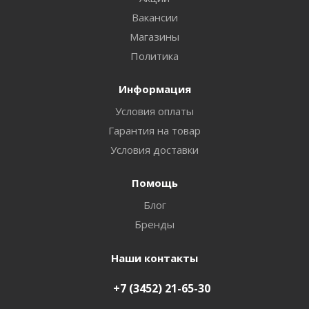
Вакансии
Магазины
Политика
Информация
Условия оплаты
Гарантия на товар
Условия доставки
Помощь
Блог
Бренды
Наши контакты
+7 (3452) 21-65-30