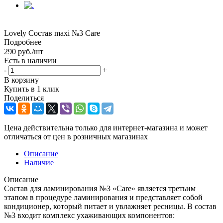
Lovely Состав maxi №3 Care
Подробнее
290
руб.
/шт
Есть в наличии
-
+
В корзину
Купить в 1 клик
Поделиться
Цена действительна только для интернет-магазина и может
отличаться от цен в розничных магазинах
Описание
Наличие
Описание
Состав для ламинирования №3 «Care» является третьим
этапом в процедуре ламинирования и представляет собой
кондиционер, который питает и увлажняет ресницы. В состав
№3 входит комплекс ухаживающих компонентов: