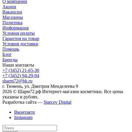
О компании
Акции
Вакансии
Магазины
Политика
Информация
Условия оплаты
Гарантия на товар
Условия доставки
Помощь
Блог
Бренды
Наши контакты
+7 (3452) 21-65-30
+7 (3452) 94-29-94
sharm72@bk.ru
г. Тюмень, ул. Дмитрия Менделеева 9
2026 © Шарм72.рф Интернет-магазин косметики. Все цены
указаны в рублях.
Разработка сайта —
Starcev Digital
Вконтакте
Instagram