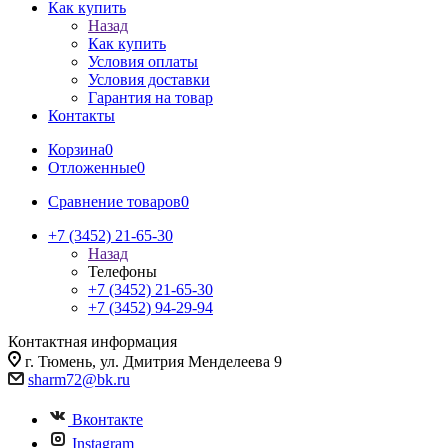
Как купить
Назад
Как купить
Условия оплаты
Условия доставки
Гарантия на товар
Контакты
Корзина
0
Отложенные
0
Сравнение товаров
0
+7 (3452) 21-65-30
Назад
Телефоны
+7 (3452) 21-65-30
+7 (3452) 94-29-94
Контактная информация
г. Тюмень, ул. Дмитрия Менделеева 9
sharm72@bk.ru
Вконтакте
Instagram