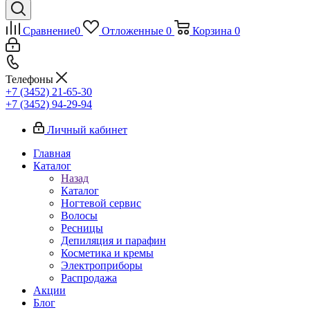
Сравнение
0
Отложенные
0
Корзина
0
Телефоны
+7 (3452) 21-65-30
+7 (3452) 94-29-94
Личный кабинет
Главная
Каталог
Назад
Каталог
Ногтевой сервис
Волосы
Ресницы
Депиляция и парафин
Косметика и кремы
Электроприборы
Распродажа
Акции
Блог