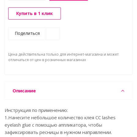
Купить в 1 клик
Поделиться
Цена действительна только для интернет-магазина и может
отличаться от цен в розничных магазинах
Описание
Инструкция по применению:
1.Нанесите небольшое количество клея СС lashes
eyelash glue с помощью аппликатора, чтобы
зафиксировать ресницы в нужном направлении.