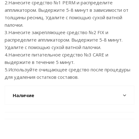
2.Нанесите средство №1 PERM и распределите
аппликатором. Выдержите 5-8 минут в зависимости от
толщины ресниц. Удалите с помощью сухой ватной
палочки.
3.Нанесите закрепляющее средство №2 FIX и
распределите аппликатором. Выдержите 5-8 минут.
Удалите с помощью сухой ватной палочки.
4.Нанесите питательное средство №3 CARE и
выдержите в течение 5 минут.
5.Используйте очищающее средство после процедуры
для удаления остатков составов.
Наличие