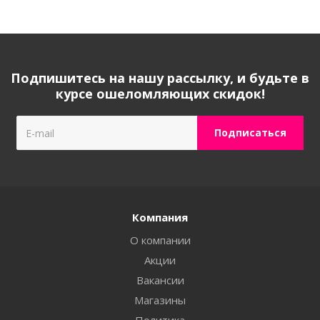
Подпишитесь на нашу рассылку, и будьте в
курсе ошеломляющих скидок!
Компания
О компании
Акции
Вакансии
Магазины