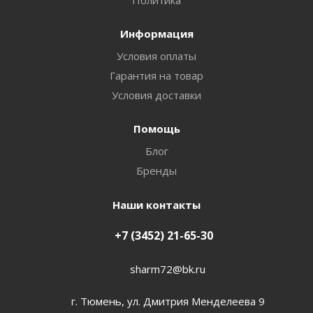
Политика
Информация
Условия оплаты
Гарантия на товар
Условия доставки
Помощь
Блог
Бренды
Наши контакты
+7 (3452) 21-65-30
sharm72@bk.ru
г. Тюмень, ул. Дмитрия Менделеева 9