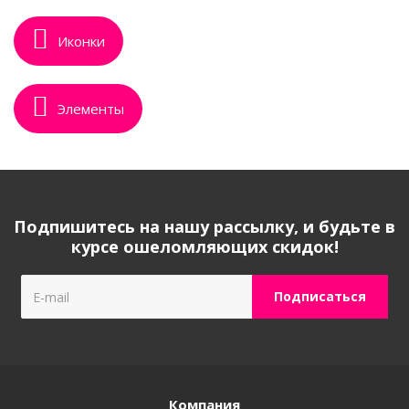
Иконки
Элементы
Подпишитесь на нашу рассылку, и будьте в
курсе ошеломляющих скидок!
Компания