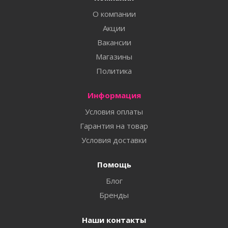
О компании
Акции
Вакансии
Магазины
Политика
Информация
Условия оплаты
Гарантия на товар
Условия доставки
Помощь
Блог
Бренды
Наши контакты