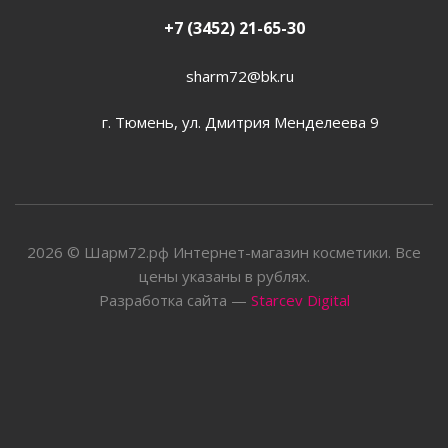
+7 (3452) 21-65-30
sharm72@bk.ru
г. Тюмень, ул. Дмитрия Менделеева 9
2026 © Шарм72.рф Интернет-магазин косметики. Все
цены указаны в рублях.
Разработка сайта —
Starcev Digital