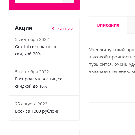
Описание
Акции
Все акции
5 сентября 2022
Grattol гель-лаки со
Моделирующий прозр
скидкой 20%!
высокой прочностью 
пузырится, очень уд
высокой степенью вя
5 сентября 2022
Распродажа ресниц со
скидкой до 40%
25 августа 2022
Воск за 1300 рублей!