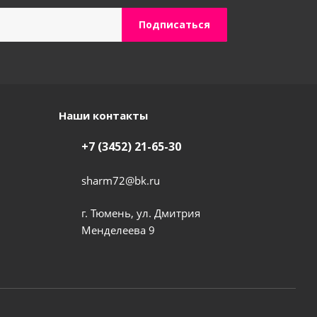
Наши контакты
+7 (3452) 21-65-30
sharm72@bk.ru
г. Тюмень, ул. Дмитрия
Менделеева 9