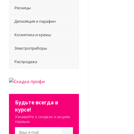
Ресницы
Депиляция и парафин
Косметика и кремы
Электроприборы
Распродажа
Будьте всегда в
курсе!
Узнавайте о скидках и акциях
первым