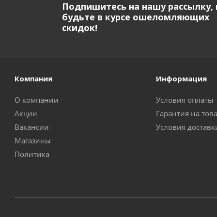
Подпишитесь на нашу рассылку, 
будьте в курсе ошеломляющих
скидок!
Компания
Информация
О компании
Условия оплаты
Акции
Гарантия на тов
Вакансии
Условия доставк
Магазины
Политика