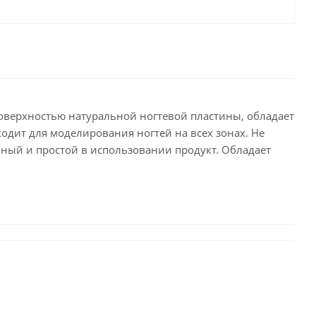
верхностью натуральной ногтевой пластины, обладает
одит для моделирования ногтей на всех зонах. Не
пный и простой в использовании продукт. Обладает