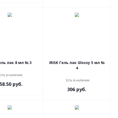
PNB Гель лак 8 мл № 3
IRISK Гель лак Glossy 5 мл №
4
Есть в наличии
Есть в наличии
58.50 руб.
306 руб.