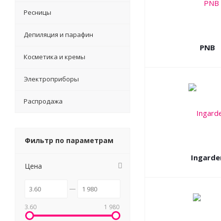
Ресницы
Депиляция и парафин
PNB
Косметика и кремы
Электроприборы
Распродажа
Фильтр по параметрам
Ingarde
Цена
3.60
1 980