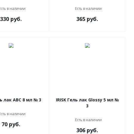
Есть в наличии
Есть в наличии
330 руб.
365 руб.
ль лак ABC 8 мл № 3
IRISK Гель лак Glossy 5 мл №
3
Есть в наличии
Есть в наличии
70 руб.
306 руб.