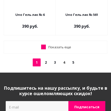
Uno Гель лак № 6
Uno Гель лак № 561
390 руб.
390 руб.
Показать еще
1
2
3
4
5
Подпишитесь на нашу рассылку, и будьте в
курсе ошеломляющих скидок!