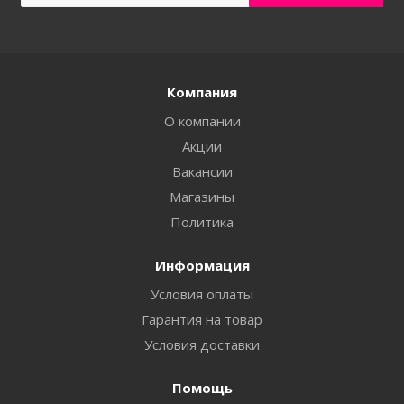
Компания
О компании
Акции
Вакансии
Магазины
Политика
Информация
Условия оплаты
Гарантия на товар
Условия доставки
Помощь