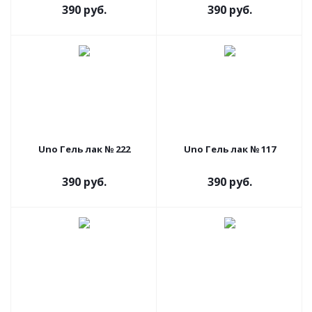
390 руб.
390 руб.
Uno Гель лак № 222
Uno Гель лак № 117
390 руб.
390 руб.