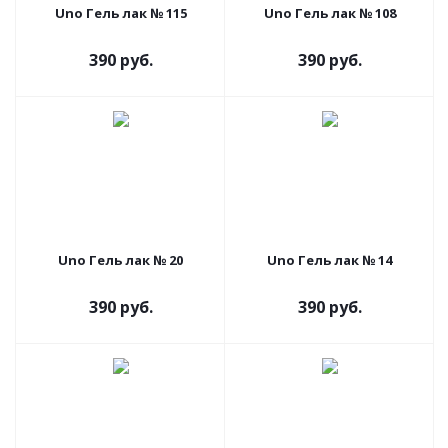
Uno Гель лак № 115
Uno Гель лак № 108
390 руб.
390 руб.
Uno Гель лак № 20
Uno Гель лак № 14
390 руб.
390 руб.