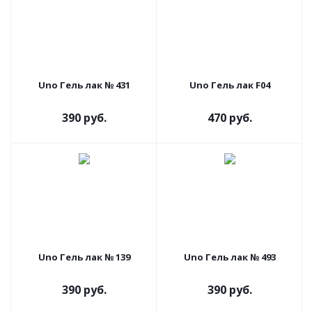
Uno Гель лак № 431
Uno Гель лак F04
390 руб.
470 руб.
Uno Гель лак № 139
Uno Гель лак № 493
390 руб.
390 руб.