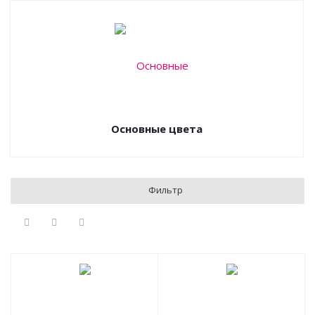
Основные цвета
Фильтр