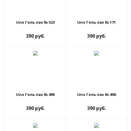
Uno Гель лак № 523
Uno Гель лак № 171
390 руб.
390 руб.
Uno Гель лак № 490
Uno Гель лак № 496
390 руб.
390 руб.