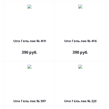
Uno Гель лак № 419
Uno Гель лак № 416
390 руб.
390 руб.
Uno Гель лак № 397
Uno Гель лак № 223