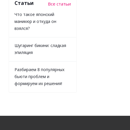
Статьи
Все статьи
Что такое японский
маникюр и откуда он
взялся?
Шугаринг бикини: сладкая
эпиляция
Разбираем 8 популярных
бьюти проблем и
формируем их решения!