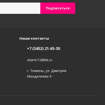
Наши контакты
+7 (3452) 21-65-30
sharm72@bk.ru
г. Тюмень, ул. Дмитрия
Менделеева 9