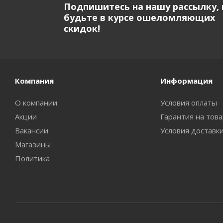
Подпишитесь на нашу рассылку, 
будьте в курсе ошеломляющих
скидок!
Компания
Информация
О компании
Условия оплаты
Акции
Гарантия на тов
Вакансии
Условия доставк
Магазины
Политика