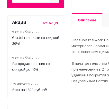
Описание
Акции
Все акции
5 сентября 2022
Grattol гель-лаки со скидкой
Цветной гель-лак Un
20%!
материалов Германии
соотношением цена/
5 сентября 2022
В палитре гель-лака
Распродажа ресниц со
при нанесении в 2 то
скидкой до 40%
удаления покрытия з
натуральным ногтям
25 августа 2022
Воск за 1300 рублей!