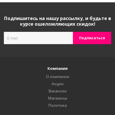
Подпишитесь на нашу рассылку, и будьте в
курсе ошеломляющих скидок!
Компания
О компании
Акции
Вакансии
Магазины
Политика