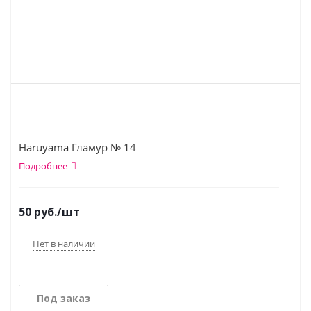
Haruyama Гламур № 14
Подробнее
50
руб.
/шт
Нет в наличии
Под заказ