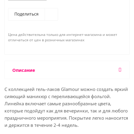
Поделиться
Цена действительна только для интернет-магазина и может
отличаться от цен в розничных магазинах
Описание
С коллекцией гель-лаков Glamour можно создать яркий
сияющий маникюр с переливающейся фольгой.
Линейка включает самые разнообразные цвета,
которые подойдут как для вечеринки, так и для любого
праздничного мероприятия. Покрытие легко наносится
и держится в течение 2-4 недель.