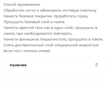
Способ применения:
Обработать ногти и обезжирить ногтевую пластину.
Нанести базовое покрытие, проработать торец.
Просушить базовый слой в лампе.
Нанести цветной гель-лак в один слой, просушить в
лампе, при необходимости повторить.
Нанести финишное покрытие (топ), просушить в лампе.
Снять дисперсионный слой специальной жидкостью
(если топ с липким слоем).
Наличие