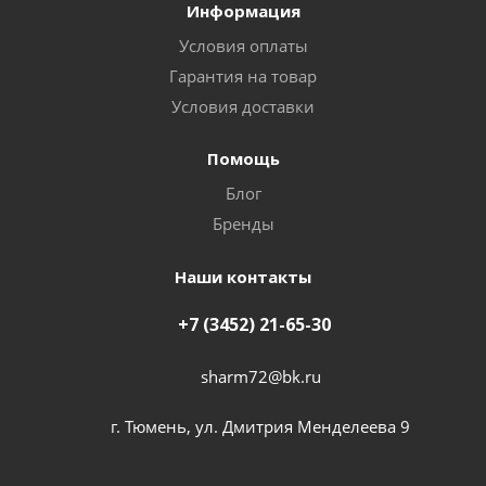
Информация
Условия оплаты
Гарантия на товар
Условия доставки
Помощь
Блог
Бренды
Наши контакты
+7 (3452) 21-65-30
sharm72@bk.ru
г. Тюмень, ул. Дмитрия Менделеева 9