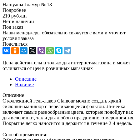
Haruyama Гламур № 18
Подробнее
210
руб.
/шт
Нет в наличии
Под заказ
Наши менеджеры обязательно свяжутся с вами и уточнят
условия заказа
Поделиться
Цена действительна только для интернет-магазина и может
отличаться от цен в розничных магазинах
Описание
Наличие
Описание
С коллекцией гель-лаков Glamour можно создать яркий
сияющий маникюр с переливающейся фольгой. Линейка
включает самые разнообразные цвета, которые подойдут как
для вечеринки, так и для любого праздничного мероприятия.
Покрытие легко наносится и держится в течение 2-4 недель.
Способ применения: