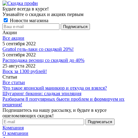
Будьте всегда в курсе!
Узнавайте о скидках и акциях первым
Новости магазина
Акции
Все акции
5 сентября 2022
Grattol гель-лаки со скидкой 20%!
5 сентября 2022
Распродажа ресниц со скидкой до 40%
25 августа 2022
Воск за 1300 рублей!
Статьи
Все статьи
Что такое японский маникюр и откуда он взялся?
Шугаринг бикини: сладкая эпиляция
Разбираем 8 популярных бьюти проблем и формируем их
решения!
Подпишитесь на нашу рассылку, и будьте в курсе
ошеломляющих скидок!
Компания
О компании