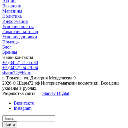
Акции
Вакансии
Магазины
Политика
Информация
Условия оплаты
Гарантия на товар
Условия доставки
Помощь
Блог
Бренды
Наши контакты
+7 (3452) 21-65-30
+7 (3452) 94-29-94
sharm72@bk.ru
г. Тюмень, ул. Дмитрия Менделеева 9
2026 © Шарм72.рф Интернет-магазин косметики. Все цены
указаны в рублях.
Разработка сайта —
Starcev Digital
Вконтакте
Instagram
Найти