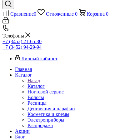
Сравнение
0
Отложенные
0
Корзина
0
Телефоны
+7 (3452) 21-65-30
+7 (3452) 94-29-94
Личный кабинет
Главная
Каталог
Назад
Каталог
Ногтевой сервис
Волосы
Ресницы
Депиляция и парафин
Косметика и кремы
Электроприборы
Распродажа
Акции
Блог