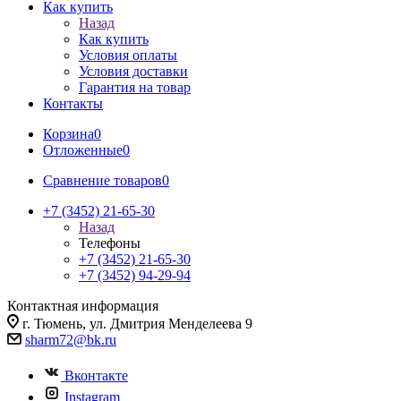
Как купить
Назад
Как купить
Условия оплаты
Условия доставки
Гарантия на товар
Контакты
Корзина
0
Отложенные
0
Сравнение товаров
0
+7 (3452) 21-65-30
Назад
Телефоны
+7 (3452) 21-65-30
+7 (3452) 94-29-94
Контактная информация
г. Тюмень, ул. Дмитрия Менделеева 9
sharm72@bk.ru
Вконтакте
Instagram