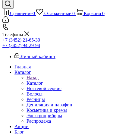
Сравнение
0
Отложенные
0
Корзина
0
Телефоны
+7 (3452) 21-65-30
+7 (3452) 94-29-94
Личный кабинет
Главная
Каталог
Назад
Каталог
Ногтевой сервис
Волосы
Ресницы
Депиляция и парафин
Косметика и кремы
Электроприборы
Распродажа
Акции
Блог