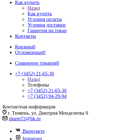
Как купить
Назад
Как купить
Условия оплаты
Условия доставки
Гарантия на товар
Контакты
Корзина
0
Отложенные
0
Сравнение товаров
0
+7 (3452) 21-65-30
Назад
Телефоны
+7 (3452) 21-65-30
+7 (3452) 94-29-94
Контактная информация
г. Тюмень, ул. Дмитрия Менделеева 9
sharm72@bk.ru
Вконтакте
Instagram