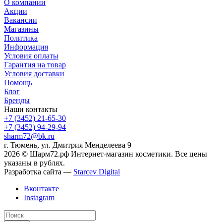
О компании
Акции
Вакансии
Магазины
Политика
Информация
Условия оплаты
Гарантия на товар
Условия доставки
Помощь
Блог
Бренды
Наши контакты
+7 (3452) 21-65-30
+7 (3452) 94-29-94
sharm72@bk.ru
г. Тюмень, ул. Дмитрия Менделеева 9
2026 © Шарм72.рф Интернет-магазин косметики. Все цены
указаны в рублях.
Разработка сайта —
Starcev Digital
Вконтакте
Instagram