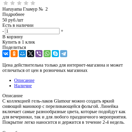
Haruyama Гламур № 2
Подробнее
50
руб.
/шт
Есть в наличии
-
+
В корзину
Купить в 1 клик
Поделиться
Цена действительна только для интернет-магазина и может
отличаться от цен в розничных магазинах
Описание
Наличие
Описание
С коллекцией гель-лаков Glamour можно создать яркий
сияющий маникюр с переливающейся фольгой. Линейка
включает самые разнообразные цвета, которые подойдут как
для вечеринки, так и для любого праздничного мероприятия.
Покрытие легко наносится и держится в течение 2-4 недель.