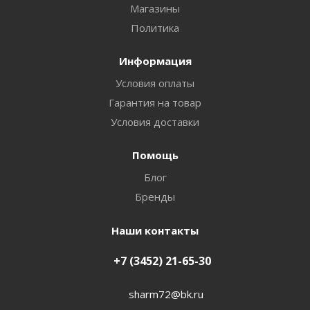
Магазины
Политика
Информация
Условия оплаты
Гарантия на товар
Условия доставки
Помощь
Блог
Бренды
Наши контакты
+7 (3452) 21-65-30
sharm72@bk.ru