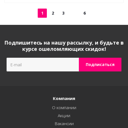
1
2
3
6
Подпишитесь на нашу рассылку, и будьте в
курсе ошеломляющих скидок!
Компания
О компании
Акции
Вакансии