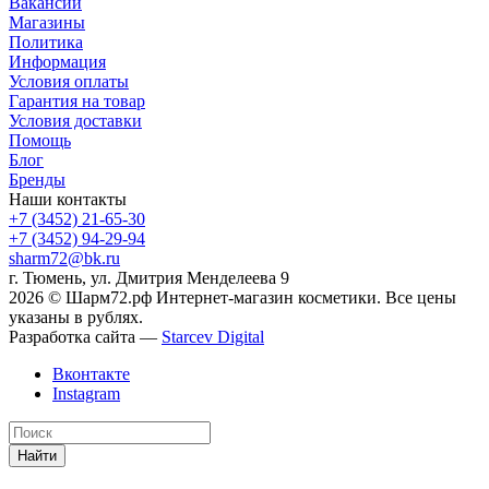
Вакансии
Магазины
Политика
Информация
Условия оплаты
Гарантия на товар
Условия доставки
Помощь
Блог
Бренды
Наши контакты
+7 (3452) 21-65-30
+7 (3452) 94-29-94
sharm72@bk.ru
г. Тюмень, ул. Дмитрия Менделеева 9
2026 © Шарм72.рф Интернет-магазин косметики. Все цены
указаны в рублях.
Разработка сайта —
Starcev Digital
Вконтакте
Instagram
Найти