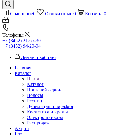
Сравнение
0
Отложенные
0
Корзина
0
Телефоны
+7 (3452) 21-65-30
+7 (3452) 94-29-94
Личный кабинет
Главная
Каталог
Назад
Каталог
Ногтевой сервис
Волосы
Ресницы
Депиляция и парафин
Косметика и кремы
Электроприборы
Распродажа
Акции
Блог