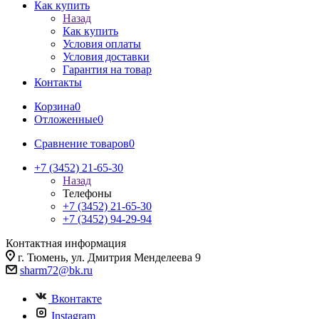
Как купить
Назад
Как купить
Условия оплаты
Условия доставки
Гарантия на товар
Контакты
Корзина
0
Отложенные
0
Сравнение товаров
0
+7 (3452) 21-65-30
Назад
Телефоны
+7 (3452) 21-65-30
+7 (3452) 94-29-94
Контактная информация
г. Тюмень, ул. Дмитрия Менделеева 9
sharm72@bk.ru
Вконтакте
Instagram