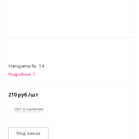
Haruyama № 14
Подробнее
210
руб.
/шт
Нет в наличии
Под заказ