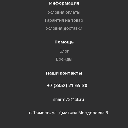
Информация
Условия оплаты
Гарантия на товар
Условия доставки
Помощь
Блог
Бренды
Наши контакты
+7 (3452) 21-65-30
sharm72@bk.ru
г. Тюмень, ул. Дмитрия Менделеева 9