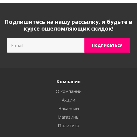
Подпишитесь на нашу рассылку, и будьте в
курсе ошеломляющих скидок!
Компания
О компании
Акции
Вакансии
Магазины
Политика