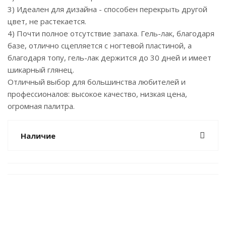
3) Идеален для дизайна - способен перекрыть другой
цвет, не растекается.
4) Почти полное отсутствие запаха. Гель-лак, благодаря
базе, отлично сцепляется с ногтевой пластиной, а
благодаря топу, гель-лак держится до 30 дней и имеет
шикарный глянец.
Отличный выбор для большинства любителей и
профессионалов: высокое качество, низкая цена,
огромная палитра.
Наличие