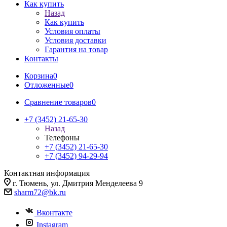
Как купить
Назад
Как купить
Условия оплаты
Условия доставки
Гарантия на товар
Контакты
Корзина
0
Отложенные
0
Сравнение товаров
0
+7 (3452) 21-65-30
Назад
Телефоны
+7 (3452) 21-65-30
+7 (3452) 94-29-94
Контактная информация
г. Тюмень, ул. Дмитрия Менделеева 9
sharm72@bk.ru
Вконтакте
Instagram