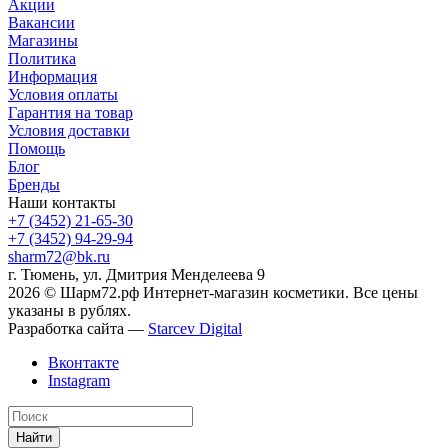
Акции
Вакансии
Магазины
Политика
Информация
Условия оплаты
Гарантия на товар
Условия доставки
Помощь
Блог
Бренды
Наши контакты
+7 (3452) 21-65-30
+7 (3452) 94-29-94
sharm72@bk.ru
г. Тюмень, ул. Дмитрия Менделеева 9
2026 © Шарм72.рф Интернет-магазин косметики. Все цены
указаны в рублях.
Разработка сайта —
Starcev Digital
Вконтакте
Instagram
Найти