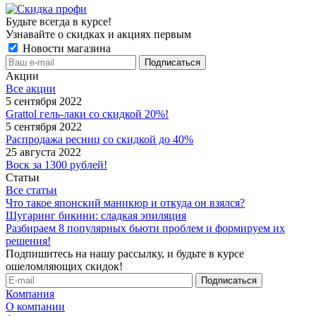
Будьте всегда в курсе!
Узнавайте о скидках и акциях первым
Новости магазина
Акции
Все акции
5 сентября 2022
Grattol гель-лаки со скидкой 20%!
5 сентября 2022
Распродажа ресниц со скидкой до 40%
25 августа 2022
Воск за 1300 рублей!
Статьи
Все статьи
Что такое японский маникюр и откуда он взялся?
Шугаринг бикини: сладкая эпиляция
Разбираем 8 популярных бьюти проблем и формируем их
решения!
Подпишитесь на нашу рассылку, и будьте в курсе
ошеломляющих скидок!
Компания
О компании