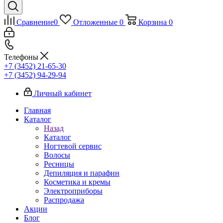
Сравнение
0
Отложенные
0
Корзина
0
Телефоны
+7 (3452) 21-65-30
+7 (3452) 94-29-94
Личный кабинет
Главная
Каталог
Назад
Каталог
Ногтевой сервис
Волосы
Ресницы
Депиляция и парафин
Косметика и кремы
Электроприборы
Распродажа
Акции
Блог