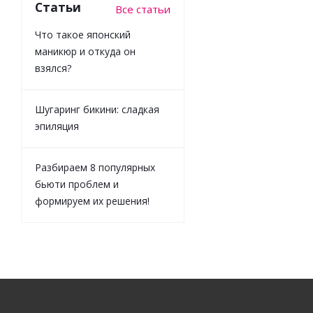
Статьи
Все статьи
Что такое японский
маникюр и откуда он
взялся?
Шугаринг бикини: сладкая
эпиляция
Разбираем 8 популярных
бьюти проблем и
формируем их решения!