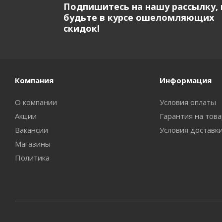
Подпишитесь на нашу рассылку, 
будьте в курсе ошеломляющих
скидок!
Компания
Информация
О компании
Условия оплаты
Акции
Гарантия на тов
Вакансии
Условия доставк
Магазины
Политика