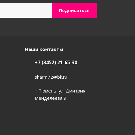
Наши контакты
+7 (3452) 21-65-30
sharm72@bk.ru
г. Тюмень, ул. Дмитрия
Менделеева 9