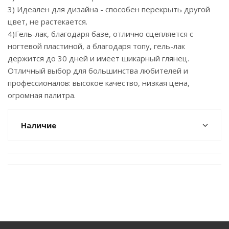
3) Идеален для дизайна - способен перекрыть другой
цвет, не растекается.
4)Гель-лак, благодаря базе, отлично сцепляется с
ногтевой пластиной, а благодаря топу, гель-лак
держится до 30 дней и имеет шикарный глянец.
Отличный выбор для большинства любителей и
профессионалов: высокое качество, низкая цена,
огромная палитра.
Наличие