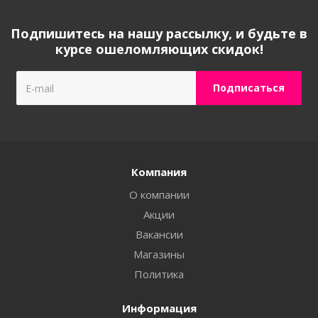
Подпишитесь на нашу рассылку, и будьте в
курсе ошеломляющих скидок!
Компания
О компании
Акции
Вакансии
Магазины
Политика
Информация