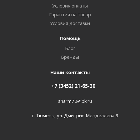
Условия оплаты
Гарантия на товар
Условия доставки
Помощь
Блог
Бренды
Наши контакты
+7 (3452) 21-65-30
sharm72@bk.ru
г. Тюмень, ул. Дмитрия Менделеева 9