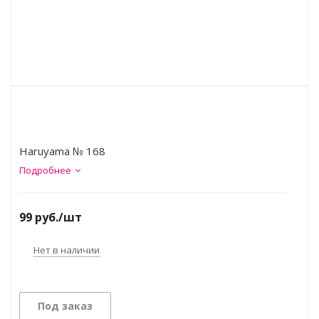
Haruyama № 168
Подробнее
99
руб.
/шт
Нет в наличии
Под заказ