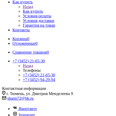
Как купить
Назад
Как купить
Условия оплаты
Условия доставки
Гарантия на товар
Контакты
Корзина
0
Отложенные
0
Сравнение товаров
0
+7 (3452) 21-65-30
Назад
Телефоны
+7 (3452) 21-65-30
+7 (3452) 94-29-94
Контактная информация
г. Тюмень, ул. Дмитрия Менделеева 9
sharm72@bk.ru
Вконтакте
Instagram