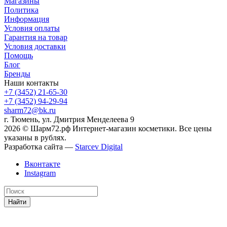
Магазины
Политика
Информация
Условия оплаты
Гарантия на товар
Условия доставки
Помощь
Блог
Бренды
Наши контакты
+7 (3452) 21-65-30
+7 (3452) 94-29-94
sharm72@bk.ru
г. Тюмень, ул. Дмитрия Менделеева 9
2026 © Шарм72.рф Интернет-магазин косметики. Все цены
указаны в рублях.
Разработка сайта —
Starcev Digital
Вконтакте
Instagram
Найти