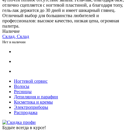
отлично сцепляется с ногтевой пластиной, а благодаря топу,
гель-лак держится до 30 дней и имеет шикарный глянец.
Отличный выбор для большинства любителей и
профессионалов: высокое качество, низкая цена, огромная
палитра.
Наличие
Склад, Склад
Нет в наличии
Ногтевой сервис
Волосы
Ресницы
Депиляция и парафин
Косметика и кремы
Электроприборы
Распродажа
Будьте всегда в курсе!