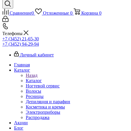
Сравнение
0
Отложенные
0
Корзина
0
Телефоны
+7 (3452) 21-65-30
+7 (3452) 94-29-94
Личный кабинет
Главная
Каталог
Назад
Каталог
Ногтевой сервис
Волосы
Ресницы
Депиляция и парафин
Косметика и кремы
Электроприборы
Распродажа
Акции
Блог