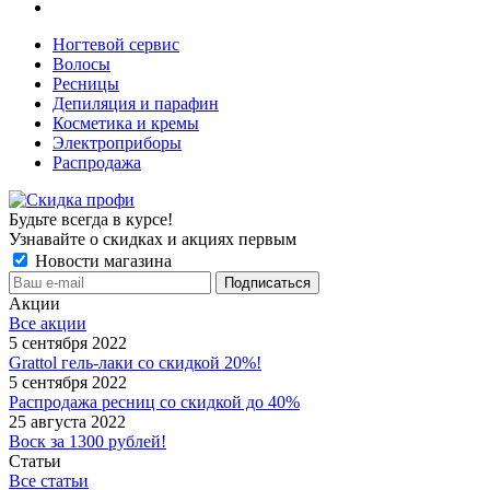
Ногтевой сервис
Волосы
Ресницы
Депиляция и парафин
Косметика и кремы
Электроприборы
Распродажа
Будьте всегда в курсе!
Узнавайте о скидках и акциях первым
Новости магазина
Акции
Все акции
5 сентября 2022
Grattol гель-лаки со скидкой 20%!
5 сентября 2022
Распродажа ресниц со скидкой до 40%
25 августа 2022
Воск за 1300 рублей!
Статьи
Все статьи