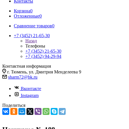
Контакты
Корзина
0
Отложенные
0
Сравнение товаров
0
+7 (3452) 21-65-30
Назад
Телефоны
+7 (3452) 21-65-30
+7 (3452) 94-29-94
Контактная информация
г. Тюмень, ул. Дмитрия Менделеева 9
sharm72@bk.ru
Вконтакте
Instagram
Поделиться