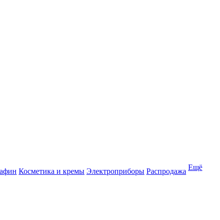
Ещё
рафин
Косметика и кремы
Электроприборы
Распродажа