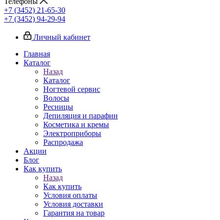
Телефоны
+7 (3452) 21-65-30
+7 (3452) 94-29-94
Личный кабинет
Главная
Каталог
Назад
Каталог
Ногтевой сервис
Волосы
Ресницы
Депиляция и парафин
Косметика и кремы
Электроприборы
Распродажа
Акции
Блог
Как купить
Назад
Как купить
Условия оплаты
Условия доставки
Гарантия на товар