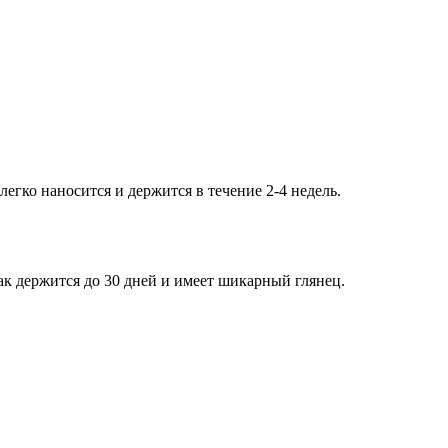
егко наносится и держится в течение 2-4 недель.
-лак держится до 30 дней и имеет шикарный глянец.