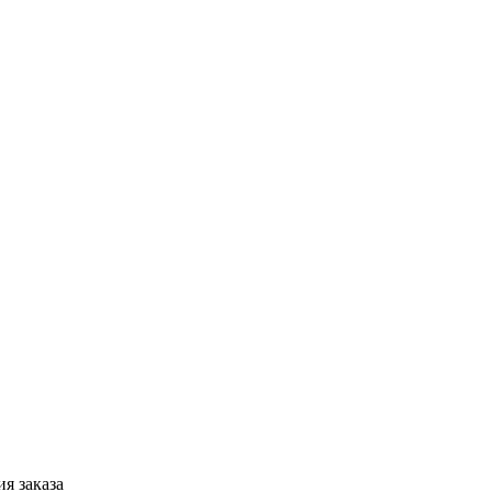
я заказа