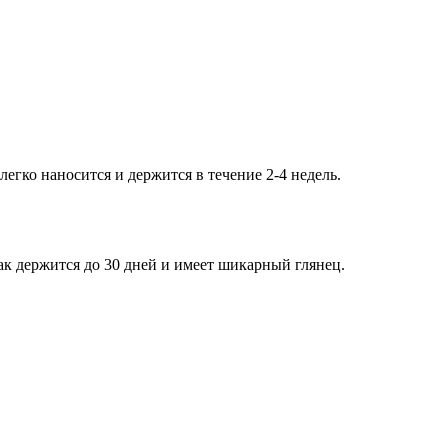
егко наносится и держится в течение 2-4 недель.
-лак держится до 30 дней и имеет шикарный глянец.