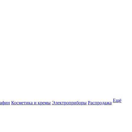
Ещё
рафин
Косметика и кремы
Электроприборы
Распродажа