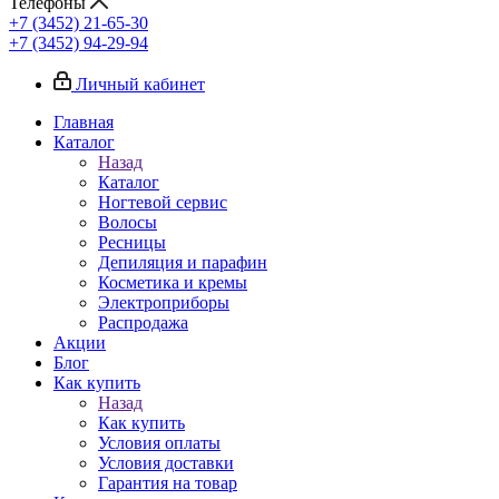
Телефоны
+7 (3452) 21-65-30
+7 (3452) 94-29-94
Личный кабинет
Главная
Каталог
Назад
Каталог
Ногтевой сервис
Волосы
Ресницы
Депиляция и парафин
Косметика и кремы
Электроприборы
Распродажа
Акции
Блог
Как купить
Назад
Как купить
Условия оплаты
Условия доставки
Гарантия на товар