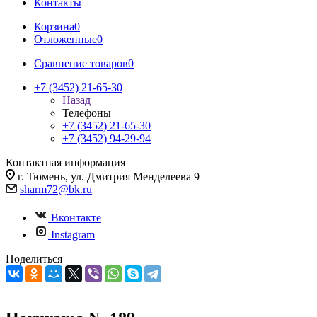
Контакты
Корзина
0
Отложенные
0
Сравнение товаров
0
+7 (3452) 21-65-30
Назад
Телефоны
+7 (3452) 21-65-30
+7 (3452) 94-29-94
Контактная информация
г. Тюмень, ул. Дмитрия Менделеева 9
sharm72@bk.ru
Вконтакте
Instagram
Поделиться