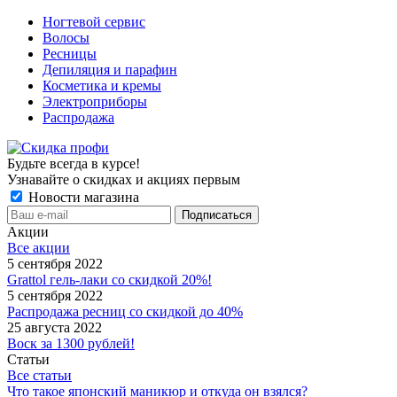
Ногтевой сервис
Волосы
Ресницы
Депиляция и парафин
Косметика и кремы
Электроприборы
Распродажа
Будьте всегда в курсе!
Узнавайте о скидках и акциях первым
Новости магазина
Акции
Все акции
5 сентября 2022
Grattol гель-лаки со скидкой 20%!
5 сентября 2022
Распродажа ресниц со скидкой до 40%
25 августа 2022
Воск за 1300 рублей!
Статьи
Все статьи
Что такое японский маникюр и откуда он взялся?