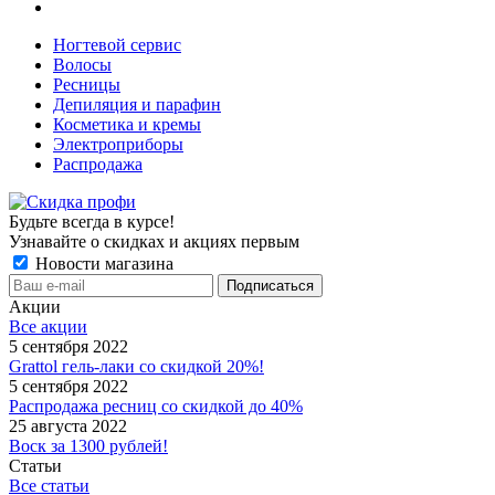
Ногтевой сервис
Волосы
Ресницы
Депиляция и парафин
Косметика и кремы
Электроприборы
Распродажа
Будьте всегда в курсе!
Узнавайте о скидках и акциях первым
Новости магазина
Акции
Все акции
5 сентября 2022
Grattol гель-лаки со скидкой 20%!
5 сентября 2022
Распродажа ресниц со скидкой до 40%
25 августа 2022
Воск за 1300 рублей!
Статьи
Все статьи