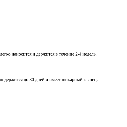
егко наносится и держится в течение 2-4 недель.
-лак держится до 30 дней и имеет шикарный глянец.