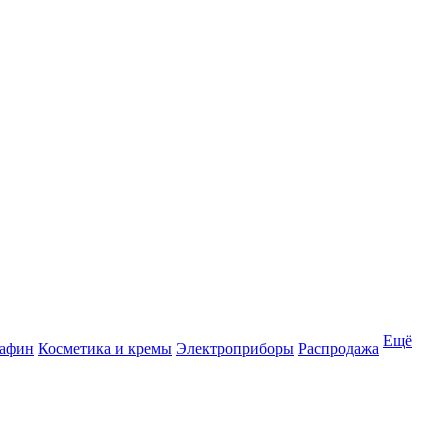
Ещё
рафин
Косметика и кремы
Электроприборы
Распродажа