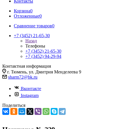
Контакты
Корзина
0
Отложенные
0
Сравнение товаров
0
+7 (3452) 21-65-30
Назад
Телефоны
+7 (3452) 21-65-30
+7 (3452) 94-29-94
Контактная информация
г. Тюмень, ул. Дмитрия Менделеева 9
sharm72@bk.ru
Вконтакте
Instagram
Поделиться