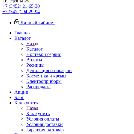
Телефоны
+7 (3452) 21-65-30
+7 (3452) 94-29-94
Личный кабинет
Главная
Каталог
Назад
Каталог
Ногтевой сервис
Волосы
Ресницы
Депиляция и парафин
Косметика и кремы
Электроприборы
Распродажа
Акции
Блог
Как купить
Назад
Как купить
Условия оплаты
Условия доставки
Гарантия на товар