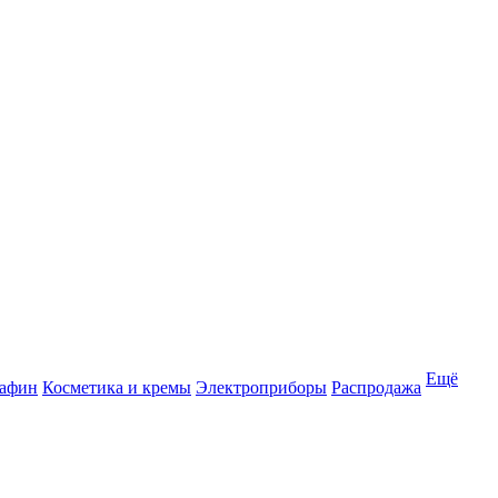
Ещё
рафин
Косметика и кремы
Электроприборы
Распродажа