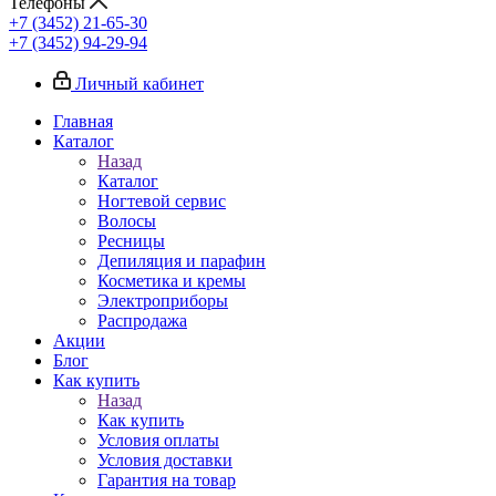
Телефоны
+7 (3452) 21-65-30
+7 (3452) 94-29-94
Личный кабинет
Главная
Каталог
Назад
Каталог
Ногтевой сервис
Волосы
Ресницы
Депиляция и парафин
Косметика и кремы
Электроприборы
Распродажа
Акции
Блог
Как купить
Назад
Как купить
Условия оплаты
Условия доставки
Гарантия на товар