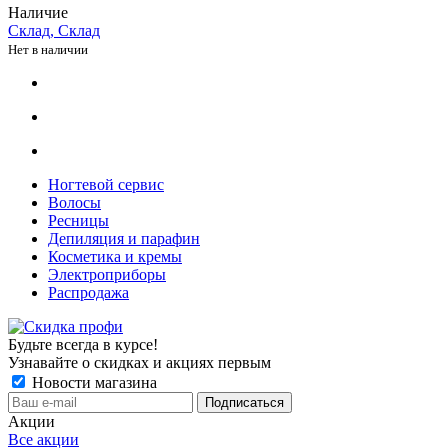
Наличие
Склад, Склад
Нет в наличии
Ногтевой сервис
Волосы
Ресницы
Депиляция и парафин
Косметика и кремы
Электроприборы
Распродажа
Будьте всегда в курсе!
Узнавайте о скидках и акциях первым
Новости магазина
Акции
Все акции