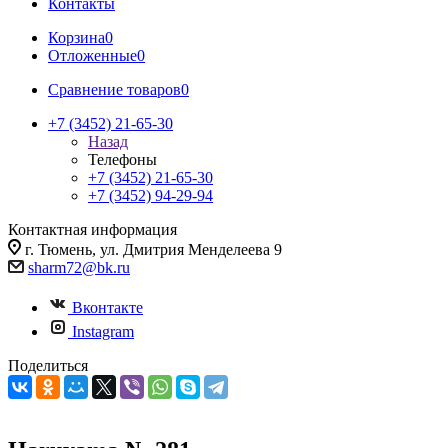
Контакты
Корзина
0
Отложенные
0
Сравнение товаров
0
+7 (3452) 21-65-30
Назад
Телефоны
+7 (3452) 21-65-30
+7 (3452) 94-29-94
Контактная информация
г. Тюмень, ул. Дмитрия Менделеева 9
sharm72@bk.ru
Вконтакте
Instagram
Поделиться