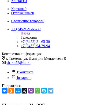
Контакты
Корзина
0
Отложенные
0
Сравнение товаров
0
+7 (3452) 21-65-30
Назад
Телефоны
+7 (3452) 21-65-30
+7 (3452) 94-29-94
Контактная информация
г. Тюмень, ул. Дмитрия Менделеева 9
sharm72@bk.ru
Вконтакте
Instagram
Поделиться