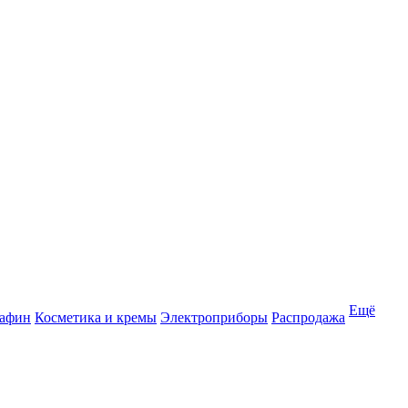
Ещё
рафин
Косметика и кремы
Электроприборы
Распродажа