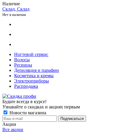
Наличие
Склад, Склад
Нет в наличии
Ногтевой сервис
Волосы
Ресницы
Депиляция и парафин
Косметика и кремы
Электроприборы
Распродажа
Будьте всегда в курсе!
Узнавайте о скидках и акциях первым
Новости магазина
Акции
Все акции