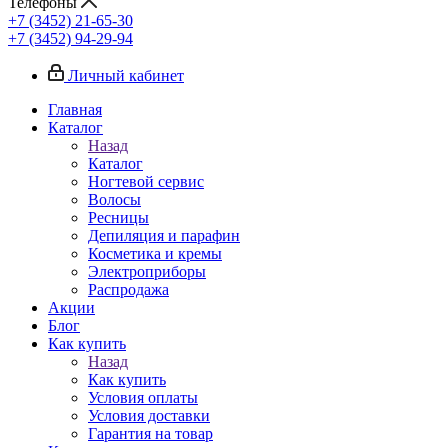
Телефоны
+7 (3452) 21-65-30
+7 (3452) 94-29-94
Личный кабинет
Главная
Каталог
Назад
Каталог
Ногтевой сервис
Волосы
Ресницы
Депиляция и парафин
Косметика и кремы
Электроприборы
Распродажа
Акции
Блог
Как купить
Назад
Как купить
Условия оплаты
Условия доставки
Гарантия на товар