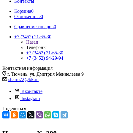
Контакты
Корзина
0
Отложенные
0
Сравнение товаров
0
+7 (3452) 21-65-30
Назад
Телефоны
+7 (3452) 21-65-30
+7 (3452) 94-29-94
Контактная информация
г. Тюмень, ул. Дмитрия Менделеева 9
sharm72@bk.ru
Вконтакте
Instagram
Поделиться