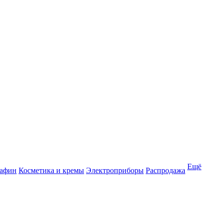
Ещё
рафин
Косметика и кремы
Электроприборы
Распродажа