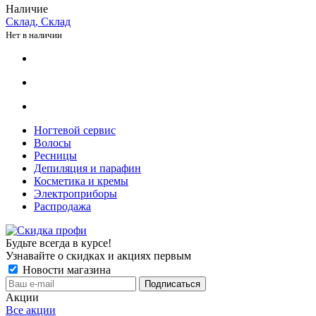
Наличие
Склад, Склад
Нет в наличии
Ногтевой сервис
Волосы
Ресницы
Депиляция и парафин
Косметика и кремы
Электроприборы
Распродажа
Будьте всегда в курсе!
Узнавайте о скидках и акциях первым
Новости магазина
Акции
Все акции