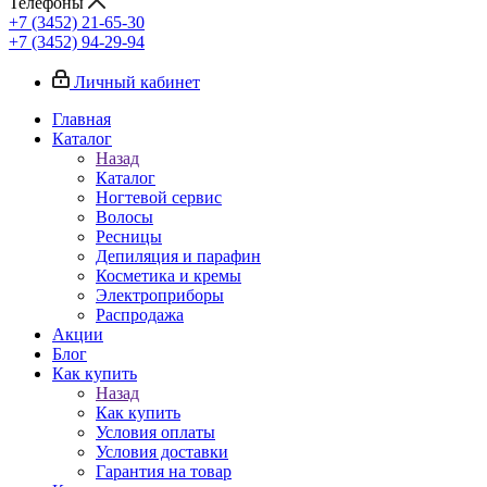
Телефоны
+7 (3452) 21-65-30
+7 (3452) 94-29-94
Личный кабинет
Главная
Каталог
Назад
Каталог
Ногтевой сервис
Волосы
Ресницы
Депиляция и парафин
Косметика и кремы
Электроприборы
Распродажа
Акции
Блог
Как купить
Назад
Как купить
Условия оплаты
Условия доставки
Гарантия на товар