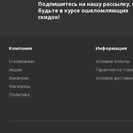
Подпишитесь на нашу рассылку, 
будьте в курсе ошеломляющих
скидок!
Компания
Информация
О компании
Условия оплаты
Акции
Гарантия на тов
Вакансии
Условия доставк
Магазины
Политика