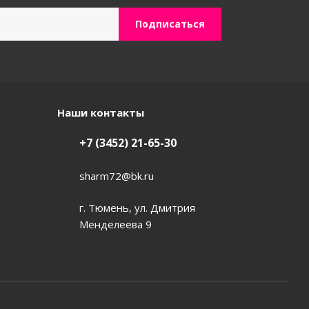
Наши контакты
+7 (3452) 21-65-30
sharm72@bk.ru
г. Тюмень, ул. Дмитрия
Менделеева 9