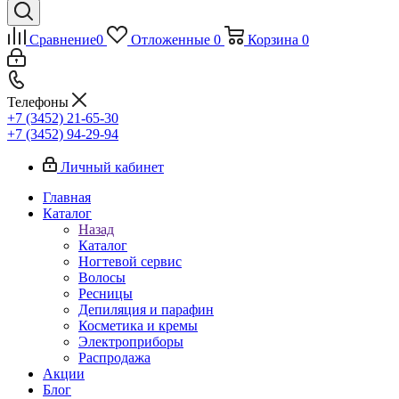
Сравнение
0
Отложенные
0
Корзина
0
Телефоны
+7 (3452) 21-65-30
+7 (3452) 94-29-94
Личный кабинет
Главная
Каталог
Назад
Каталог
Ногтевой сервис
Волосы
Ресницы
Депиляция и парафин
Косметика и кремы
Электроприборы
Распродажа
Акции
Блог