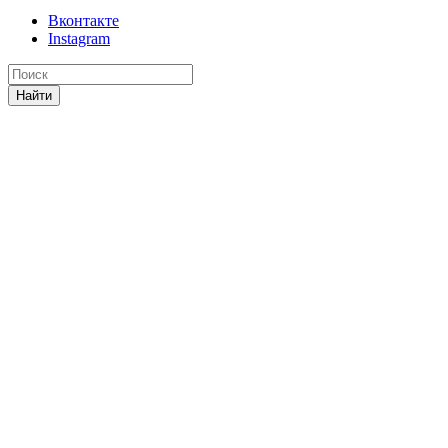
Вконтакте
Instagram
Найти