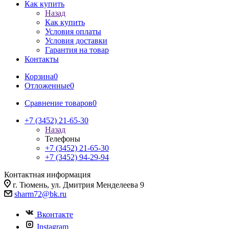
Как купить
Назад
Как купить
Условия оплаты
Условия доставки
Гарантия на товар
Контакты
Корзина
0
Отложенные
0
Сравнение товаров
0
+7 (3452) 21-65-30
Назад
Телефоны
+7 (3452) 21-65-30
+7 (3452) 94-29-94
Контактная информация
г. Тюмень, ул. Дмитрия Менделеева 9
sharm72@bk.ru
Вконтакте
Instagram