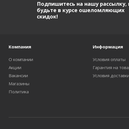
Подпишитесь на нашу рассылку, 
будьте в курсе ошеломляющих
скидок!
Компания
Информация
О компании
Условия оплаты
Акции
Гарантия на тов
Вакансии
Условия доставк
Магазины
Политика