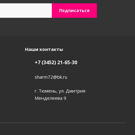
Наши контакты
+7 (3452) 21-65-30
sharm72@bk.ru
г. Тюмень, ул. Дмитрия
Менделеева 9