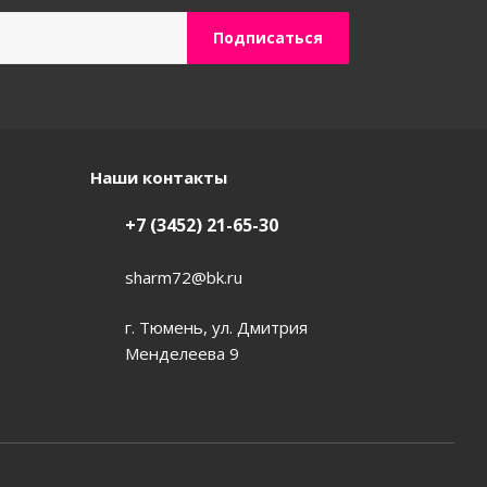
Наши контакты
+7 (3452) 21-65-30
sharm72@bk.ru
г. Тюмень, ул. Дмитрия
Менделеева 9