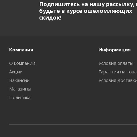
Подпишитесь на нашу рассылку, 
будьте в курсе ошеломляющих
скидок!
Компания
Информация
О компании
Условия оплаты
Акции
Гарантия на тов
Вакансии
Условия доставк
Магазины
Политика