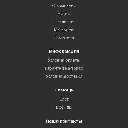
О компании
Акции
Вакансии
Магазины
Политика
Информация
Условия оплаты
Гарантия на товар
Условия доставки
Помощь
Блог
Бренды
Наши контакты