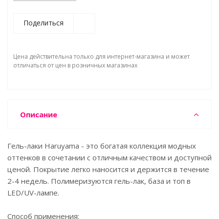
Поделиться
Цена действительна только для интернет-магазина и может
отличаться от цен в розничных магазинах
Описание
Гель-лаки Haruyama - это богатая коллекция модных
оттенков в сочетании с отличным качеством и доступной
ценой. Покрытие легко наносится и держится в течение
2-4 недель. Полимеризуются гель-лак, база и топ в
LED/UV-лампе.
Способ применения: