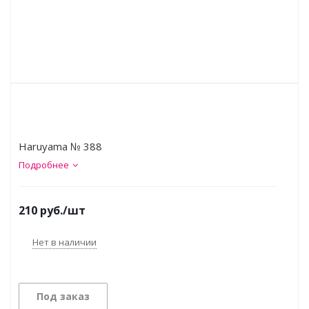
Haruyama № 388
Подробнее
210
руб.
/шт
Нет в наличии
Под заказ