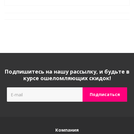
Подпишитесь на нашу рассылку, и будьте в
курсе ошеломляющих скидок!
Компания