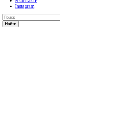
Вконтакте
Instagram
Найти