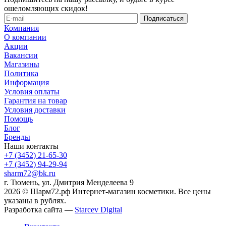
ошеломляющих скидок!
Компания
О компании
Акции
Вакансии
Магазины
Политика
Информация
Условия оплаты
Гарантия на товар
Условия доставки
Помощь
Блог
Бренды
Наши контакты
+7 (3452) 21-65-30
+7 (3452) 94-29-94
sharm72@bk.ru
г. Тюмень, ул. Дмитрия Менделеева 9
2026 © Шарм72.рф Интернет-магазин косметики. Все цены
указаны в рублях.
Разработка сайта —
Starcev Digital