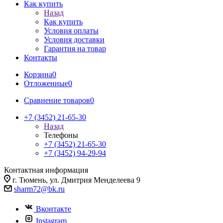
Как купить
Назад
Как купить
Условия оплаты
Условия доставки
Гарантия на товар
Контакты
Корзина
0
Отложенные
0
Сравнение товаров
0
+7 (3452) 21-65-30
Назад
Телефоны
+7 (3452) 21-65-30
+7 (3452) 94-29-94
Контактная информация
г. Тюмень, ул. Дмитрия Менделеева 9
sharm72@bk.ru
Вконтакте
Instagram