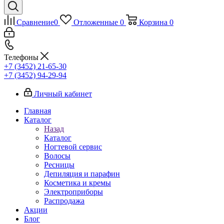
Сравнение
0
Отложенные
0
Корзина
0
Телефоны
+7 (3452) 21-65-30
+7 (3452) 94-29-94
Личный кабинет
Главная
Каталог
Назад
Каталог
Ногтевой сервис
Волосы
Ресницы
Депиляция и парафин
Косметика и кремы
Электроприборы
Распродажа
Акции
Блог