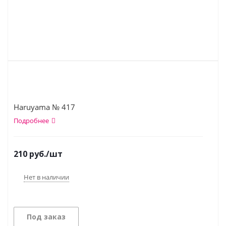
Haruyama № 417
Подробнее
210
руб.
/шт
Нет в наличии
Под заказ