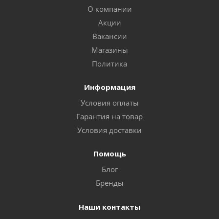
О компании
Акции
Вакансии
Магазины
Политика
Информация
Условия оплаты
Гарантия на товар
Условия доставки
Помощь
Блог
Бренды
Наши контакты