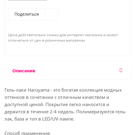
Поделиться
Цена действительна только для интернет-магазина и может
отличаться от цен в розничных магазинах
Описание
Гель-лаки Haruyama - это богатая коллекция модных
оттенков в сочетании с отличным качеством и
доступной ценой. Покрытие легко наносится и
держится в течение 2-4 недель. Полимеризуются гель-
лак, база и топ в LED/UV-лампе.
Способ применения: